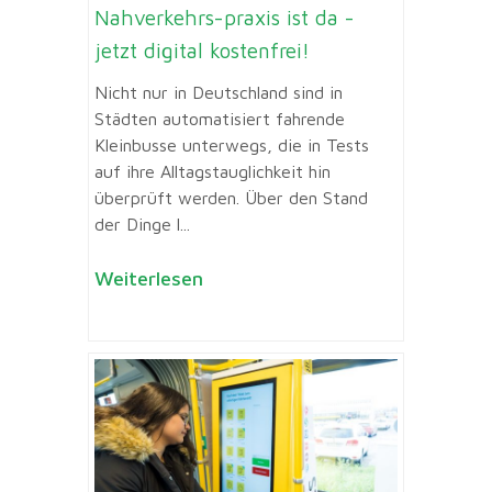
Nahverkehrs-praxis ist da -
jetzt digital kostenfrei!
Nicht nur in Deutschland sind in
Städten automatisiert fahrende
Kleinbusse unterwegs, die in Tests
auf ihre Alltagstauglichkeit hin
überprüft werden. Über den Stand
der Dinge l...
Weiterlesen