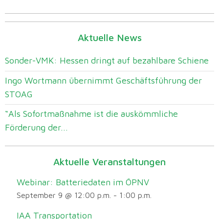
Aktuelle News
Sonder-VMK: Hessen dringt auf bezahlbare Schiene
Ingo Wortmann übernimmt Geschäftsführung der
STOAG
“Als Sofortmaßnahme ist die auskömmliche
Förderung der...
Aktuelle Veranstaltungen
Webinar: Batteriedaten im ÖPNV
September 9 @ 12:00 p.m.
-
1:00 p.m.
IAA Transportation