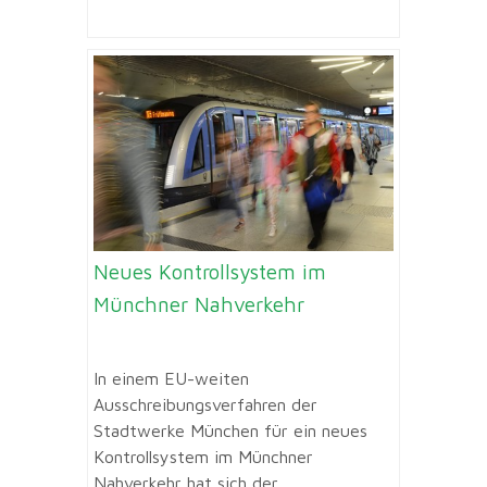
Neues Kontrollsystem im
Münchner Nahverkehr
In einem EU-weiten
Ausschreibungsverfahren der
Stadtwerke München für ein neues
Kontrollsystem im Münchner
Nahverkehr hat sich der