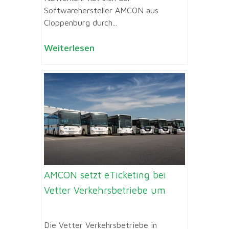
Softwarehersteller AMCON aus
Cloppenburg durch...
Weiterlesen
AMCON setzt eTicketing bei
Vetter Verkehrsbetriebe um
Die Vetter Verkehrsbetriebe in