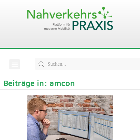
Beiträge in: amcon