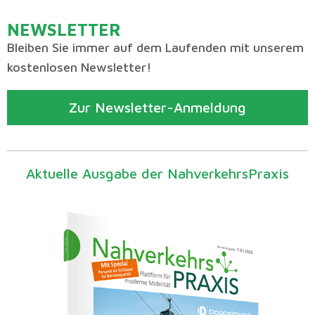
NEWSLETTER
Bleiben Sie immer auf dem Laufenden mit unserem
kostenlosen Newsletter!
Zur Newsletter-Anmeldung
Aktuelle Ausgabe der NahverkehrsPraxis