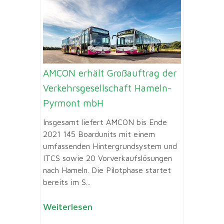
AMCON erhält Großauftrag der
Verkehrsgesellschaft Hameln-
Pyrmont mbH
Insgesamt liefert AMCON bis Ende
2021 145 Boardunits mit einem
umfassenden Hintergrundsystem und
ITCS sowie 20 Vorverkaufslösungen
nach Hameln. Die Pilotphase startet
bereits im S...
Weiterlesen