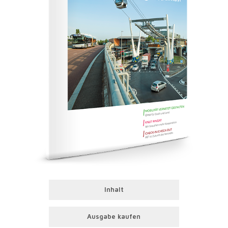
Inhalt
Ausgabe kaufen