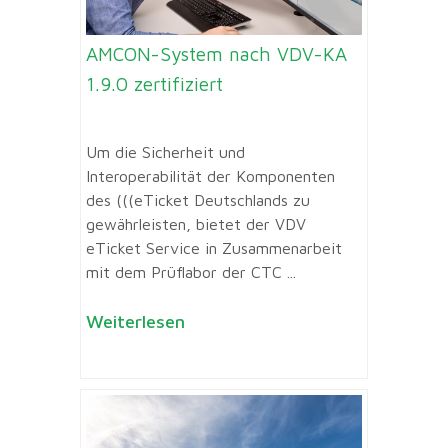
AMCON-System nach VDV-KA
1.9.0 zertifiziert
Um die Sicherheit und
Interoperabilität der Komponenten
des (((eTicket Deutschlands zu
gewährleisten, bietet der VDV
eTicket Service in Zusammenarbeit
mit dem Prüflabor der CTC ...
Weiterlesen