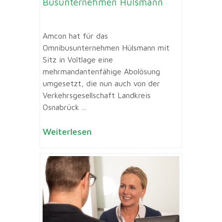
Busunternehmen Hülsmann
Amcon hat für das
Omnibusunternehmen Hülsmann mit
Sitz in Voltlage eine
mehrmandantenfähige Abolösung
umgesetzt, die nun auch von der
Verkehrsgesellschaft Landkreis
Osnabrück ...
Weiterlesen