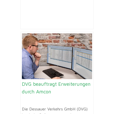
DVG beauftragt Erweiterungen
durch Amcon
Die Dessauer Verkehrs GmbH (DVG)