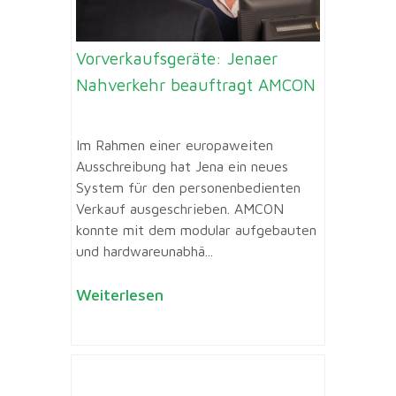
Vorverkaufsgeräte: Jenaer
Nahverkehr beauftragt AMCON
Im Rahmen einer europaweiten
Ausschreibung hat Jena ein neues
System für den personenbedienten
Verkauf ausgeschrieben. AMCON
konnte mit dem modular aufgebauten
und hardwareunabhä...
Weiterlesen