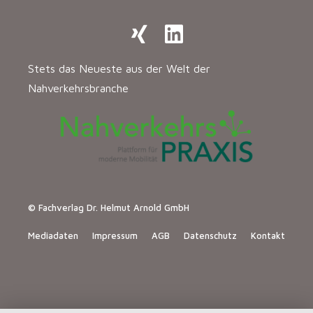
Stets das Neueste aus der Welt der
Nahverkehrsbranche
© Fachverlag Dr. Helmut Arnold GmbH
Mediadaten
Impressum
AGB
Datenschutz
Kontakt