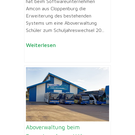
hat beim Softwareunternehmen
Amcon aus Cloppenburg die
Erweiterung des bestehenden
Systems um eine Aboverwaltung
Schüler zum Schuljahreswechsel 20...
Weiterlesen
Aboverwaltung beim