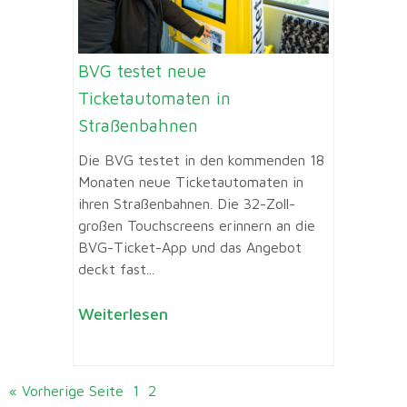
BVG testet neue
Ticketautomaten in
Straßenbahnen
Die BVG testet in den kommenden 18
Monaten neue Ticketautomaten in
ihren Straßenbahnen. Die 32-Zoll-
großen Touchscreens erinnern an die
BVG-Ticket-App und das Angebot
deckt fast...
Weiterlesen
« Vorherige Seite
1
2