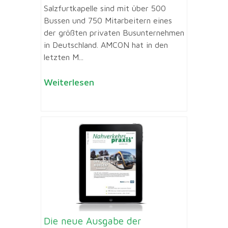
Salzfurtkapelle sind mit über 500
Bussen und 750 Mitarbeitern eines
der größten privaten Busunternehmen
in Deutschland. AMCON hat in den
letzten M...
Weiterlesen
Die neue Ausgabe der