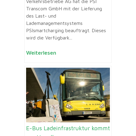
Verkehrsbetriebe AG hat die PSI
Transcom GmbH mit der Lieferung
des Last- und
Lademanagementsystems
PSIsmartcharging beauftragt. Dieses
wird die Verfügbark...
Weiterlesen
E-Bus Ladeinfrastruktur kommt