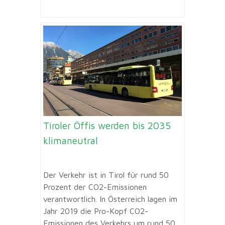
Tiroler Öffis werden bis 2035
klimaneutral
Der Verkehr ist in Tirol für rund 50
Prozent der CO2-Emissionen
verantwortlich. In Österreich lagen im
Jahr 2019 die Pro-Kopf CO2-
Emissionen des Verkehrs um rund 50