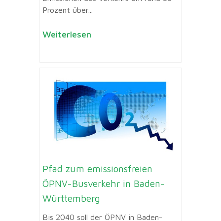
Prozent über...
Weiterlesen
Pfad zum emissionsfreien
ÖPNV-Busverkehr in Baden-
Württemberg
Bis 2040 soll der ÖPNV in Baden-