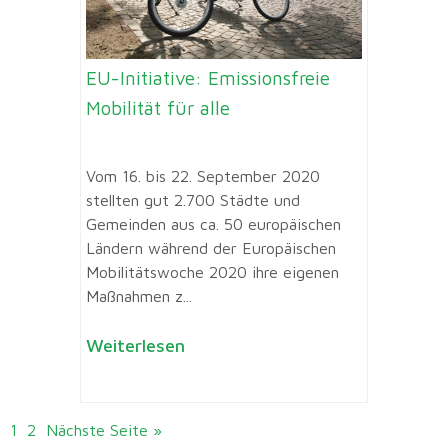
EU-Initiative: Emissionsfreie
Mobilität für alle
Vom 16. bis 22. September 2020
stellten gut 2.700 Städte und
Gemeinden aus ca. 50 europäischen
Ländern während der Europäischen
Mobilitätswoche 2020 ihre eigenen
Maßnahmen z...
Weiterlesen
1
2
Nächste Seite »