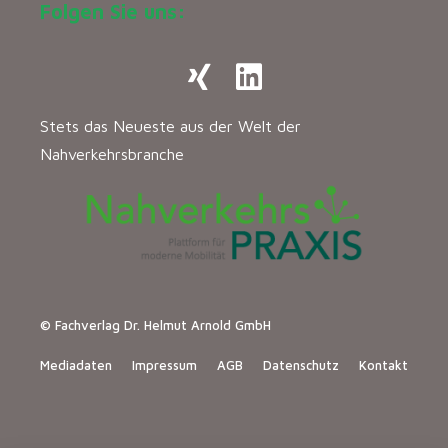
Folgen Sie uns:
Stets das Neueste aus der Welt der
Nahverkehrsbranche
© Fachverlag Dr. Helmut Arnold GmbH
Mediadaten
Impressum
AGB
Datenschutz
Kontakt