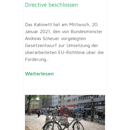
Directive beschlossen
Das Kabinett hat am Mittwoch, 20.
Januar 2021, den von Bundesminister
Andreas Scheuer vorgelegten
Gesetzentwurf zur Umsetzung der
überarbeiteten EU-Richtlinie über die
Förderung...
Weiterlesen