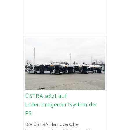
ÜSTRA setzt auf
Lademanagementsystem der
PSI
Die ÜSTRA Hannoversche