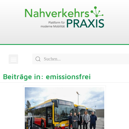
Beiträge in: emissionsfrei