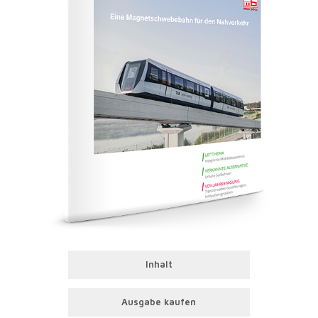
Inhalt
Ausgabe kaufen