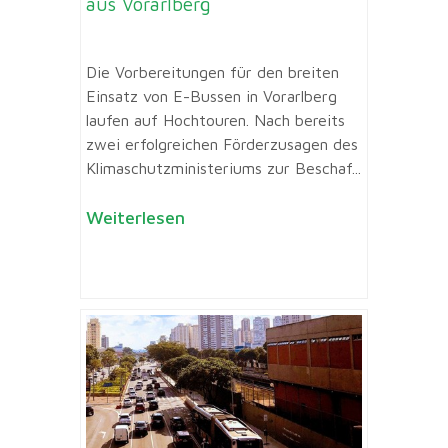
aus Vorarlberg
Die Vorbereitungen für den breiten
Einsatz von E-Bussen in Vorarlberg
laufen auf Hochtouren. Nach bereits
zwei erfolgreichen Förderzusagen des
Klimaschutzministeriums zur Beschaf...
Weiterlesen