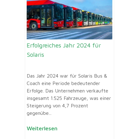
Erfolgreiches Jahr 2024 für
Solaris
Das Jahr 2024 war für Solaris Bus &
Coach eine Periode bedeutender
Erfolge. Das Unternehmen verkaufte
insgesamt 1.525 Fahrzeuge, was einer
Steigerung von 4,7 Prozent
gegenübe...
Weiterlesen