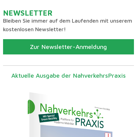
NEWSLETTER
Bleiben Sie immer auf dem Laufenden mit unserem
kostenlosen Newsletter!
Zur Newsletter-Anmeldung
Aktuelle Ausgabe der NahverkehrsPraxis