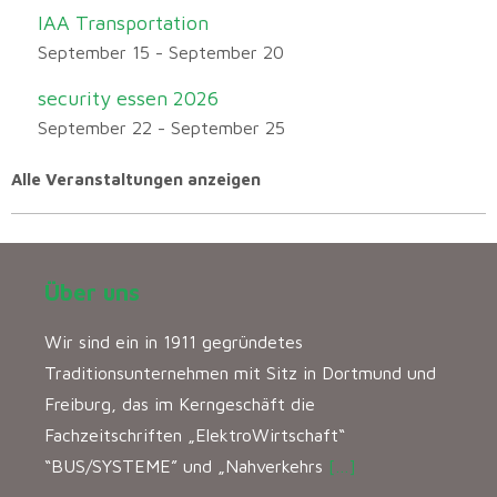
IAA Transportation
September 15
-
September 20
security essen 2026
September 22
-
September 25
Alle Veranstaltungen anzeigen
Über uns
Wir sind ein in 1911 gegründetes
Traditionsunternehmen mit Sitz in Dortmund und
Freiburg, das im Kerngeschäft die
Fachzeitschriften „ElektroWirtschaft“
“BUS/SYSTEME” und „Nahverkehrs
[…]