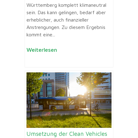
Württemberg komplett klimaneutral
sein. Das kann gelingen, bedarf aber
erheblicher, auch finanzieller
Anstrengungen. Zu diesem Ergebnis
kommt eine...
Weiterlesen
Umsetzung der Clean Vehicles