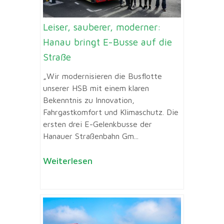
Leiser, sauberer, moderner:
Hanau bringt E-Busse auf die
Straße
„Wir modernisieren die Busflotte
unserer HSB mit einem klaren
Bekenntnis zu Innovation,
Fahrgastkomfort und Klimaschutz. Die
ersten drei E-Gelenkbusse der
Hanauer Straßenbahn Gm...
Weiterlesen