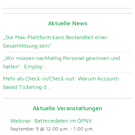
Aktuelle News
„Die Max-Plattform kann Bestandteil einer
Gesamtlösung sein“
„Wir müssen nachhaltig Personal gewinnen und
halten“: Employ...
Mehr als Check-in/Check-out: Warum Account-
based Ticketing d...
Aktuelle Veranstaltungen
Webinar: Batteriedaten im ÖPNV
September 9 @ 12:00 p.m.
-
1:00 p.m.