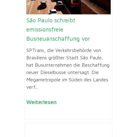
São Paulo schreibt
emissionsfreie
Busneuanschaffung vor
SPTrans, die Verkehrsbehörde von
Brasiliens größter Stadt São Paulo,
hat Busunternehmen die Beschaffung
neuer Dieselbusse untersagt. Die
Megametropole im Süden des Landes
verf...
Weiterlesen