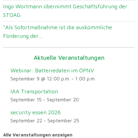
Ingo Wortmann übernimmt Geschäftsführung der
STOAG
“Als Sofortmaßnahme ist die auskömmliche
Förderung der...
Aktuelle Veranstaltungen
Webinar: Batteriedaten im ÖPNV
September 9 @ 12:00 p.m.
-
1:00 p.m.
IAA Transportation
September 15
-
September 20
security essen 2026
September 22
-
September 25
Alle Veranstaltungen anzeigen