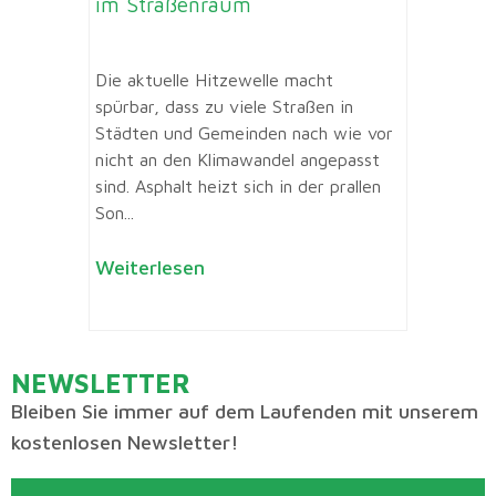
im Straßenraum
Die aktuelle Hitzewelle macht
spürbar, dass zu viele Straßen in
Städten und Gemeinden nach wie vor
nicht an den Klimawandel angepasst
sind. Asphalt heizt sich in der prallen
Son...
Weiterlesen
NEWSLETTER
Bleiben Sie immer auf dem Laufenden mit unserem
kostenlosen Newsletter!