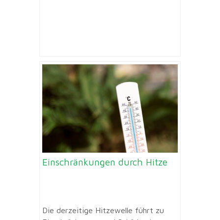
Einschränkungen durch Hitze
Die derzeitige Hitzewelle führt zu