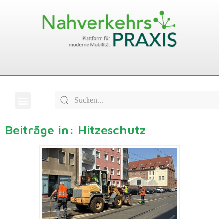
Beiträge in: Hitzeschutz