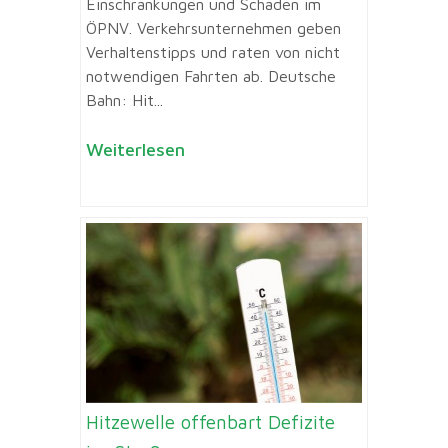
Einschränkungen und Schäden im
ÖPNV. Verkehrsunternehmen geben
Verhaltenstipps und raten von nicht
notwendigen Fahrten ab. Deutsche
Bahn: Hit...
Weiterlesen
Hitzewelle offenbart Defizite