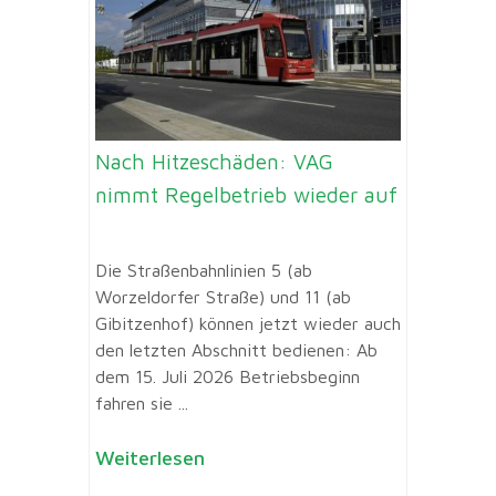
Nach Hitzeschäden: VAG
nimmt Regelbetrieb wieder auf
Die Straßenbahnlinien 5 (ab
Worzeldorfer Straße) und 11 (ab
Gibitzenhof) können jetzt wieder auch
den letzten Abschnitt bedienen: Ab
dem 15. Juli 2026 Betriebsbeginn
fahren sie ...
Weiterlesen