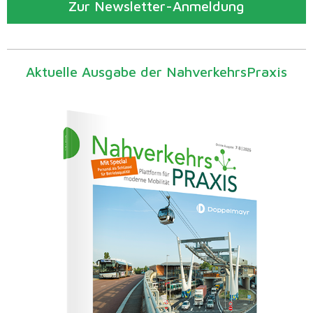
Zur Newsletter-Anmeldung
Aktuelle Ausgabe der NahverkehrsPraxis