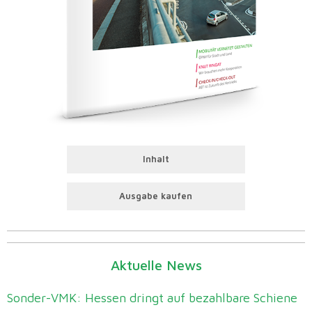
Inhalt
Ausgabe kaufen
Aktuelle News
Sonder-VMK: Hessen dringt auf bezahlbare Schiene