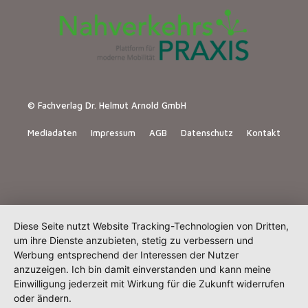
© Fachverlag Dr. Helmut Arnold GmbH
Mediadaten
Impressum
AGB
Datenschutz
Kontakt
Diese Seite nutzt Website Tracking-Technologien von Dritten,
um ihre Dienste anzubieten, stetig zu verbessern und
Werbung entsprechend der Interessen der Nutzer
anzuzeigen. Ich bin damit einverstanden und kann meine
Einwilligung jederzeit mit Wirkung für die Zukunft widerrufen
oder ändern.