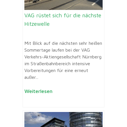
VAG rüstet sich für die nächste
Hitzewelle
Mit Blick auf die nächsten sehr heißen
Sommertage laufen bei der VAG
Verkehrs-Aktiengesellschaft Nürnberg
im Straßenbahnbereich intensive
Vorbereitungen für eine erneut
außer...
Weiterlesen