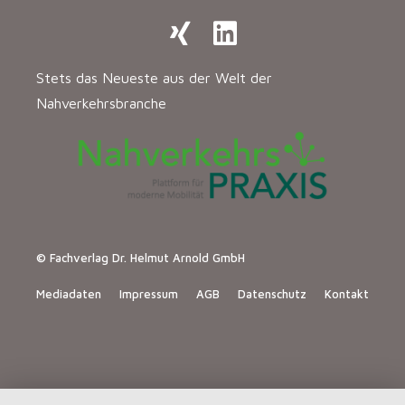
Stets das Neueste aus der Welt der
Nahverkehrsbranche
© Fachverlag Dr. Helmut Arnold GmbH
Mediadaten
Impressum
AGB
Datenschutz
Kontakt