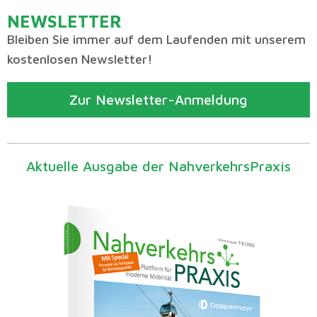
NEWSLETTER
Bleiben Sie immer auf dem Laufenden mit unserem
kostenlosen Newsletter!
Zur Newsletter-Anmeldung
Aktuelle Ausgabe der NahverkehrsPraxis