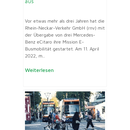
aus
Vor etwas mehr als drei Jahren hat die
Rhein-Neckar-Verkehr GmbH (rnv) mit
der Übergabe von drei Mercedes-
Benz eCitaro ihre Mission E-
Busmobilität gestartet. Am 11. April
2022, m...
Weiterlesen