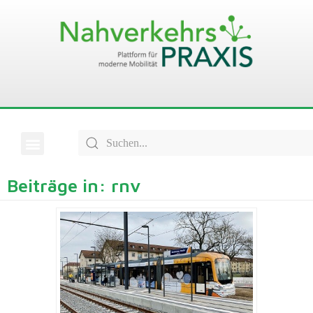
Beiträge in: rnv