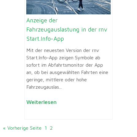
Anzeige der
Fahrzeugauslastung in der rnv
Start.Info-App
Mit der neuesten Version der rnv
Start.Info-App zeigen Symbole ab
sofort im Abfahrtsmonitor der App
an, ob bei ausgewählten Fahrten eine
geringe, mittlere oder hohe
Fahrzeugauslas...
Weiterlesen
« Vorherige Seite
1
2