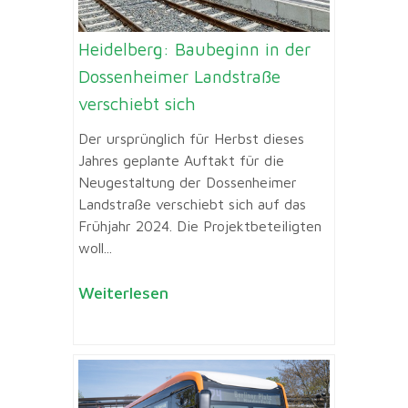
Heidelberg: Baubeginn in der
Dossenheimer Landstraße
verschiebt sich
Der ursprünglich für Herbst dieses
Jahres geplante Auftakt für die
Neugestaltung der Dossenheimer
Landstraße verschiebt sich auf das
Frühjahr 2024. Die Projektbeteiligten
woll...
Weiterlesen