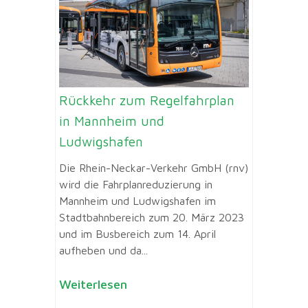
Rückkehr zum Regelfahrplan
in Mannheim und
Ludwigshafen
Die Rhein-Neckar-Verkehr GmbH (rnv)
wird die Fahrplanreduzierung in
Mannheim und Ludwigshafen im
Stadtbahnbereich zum 20. März 2023
und im Busbereich zum 14. April
aufheben und da...
Weiterlesen