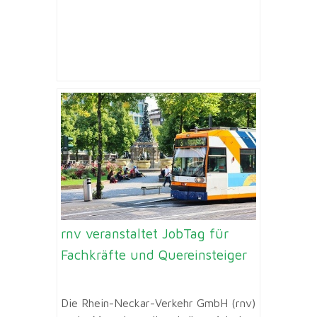
rnv veranstaltet JobTag für
Fachkräfte und Quereinsteiger
Die Rhein-Neckar-Verkehr GmbH (rnv)