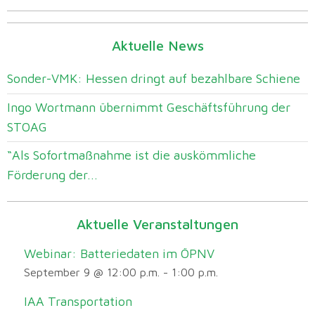
Aktuelle News
Sonder-VMK: Hessen dringt auf bezahlbare Schiene
Ingo Wortmann übernimmt Geschäftsführung der
STOAG
“Als Sofortmaßnahme ist die auskömmliche
Förderung der...
Aktuelle Veranstaltungen
Webinar: Batteriedaten im ÖPNV
September 9 @ 12:00 p.m.
-
1:00 p.m.
IAA Transportation