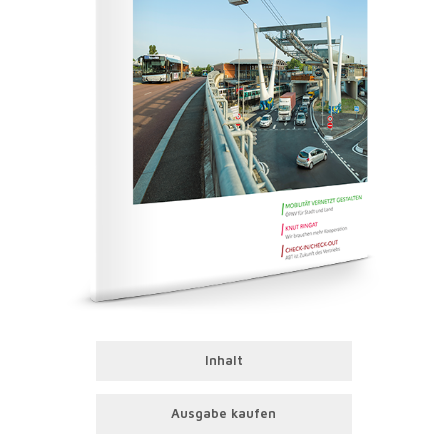
Inhalt
Ausgabe kaufen