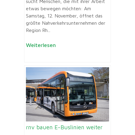
sucht Menschen, die mit ihrer Arbeit
etwas bewegen möchten: Am
Samstag, 12. November, öffnet das
größte Nahverkehrsunternehmen der
Region Rh...
Weiterlesen
rnv bauen E-Buslinien weiter