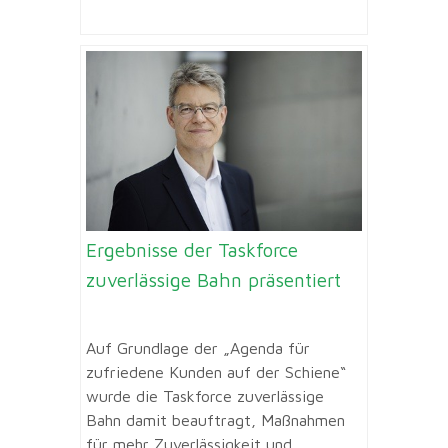
Ergebnisse der Taskforce
zuverlässige Bahn präsentiert
Auf Grundlage der „Agenda für
zufriedene Kunden auf der Schiene“
wurde die Taskforce zuverlässige
Bahn damit beauftragt, Maßnahmen
für mehr Zuverlässigkeit und