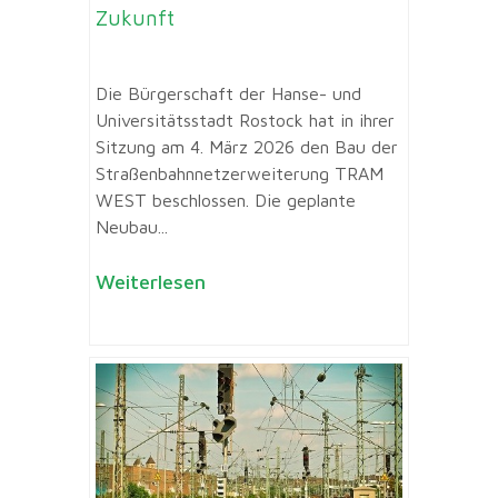
Zukunft
Die Bürgerschaft der Hanse- und
Universitätsstadt Rostock hat in ihrer
Sitzung am 4. März 2026 den Bau der
Straßenbahnnetzerweiterung TRAM
WEST beschlossen. Die geplante
Neubau...
Weiterlesen