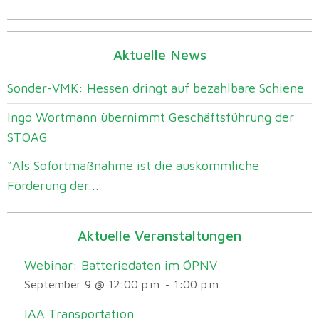
Aktuelle News
Sonder-VMK: Hessen dringt auf bezahlbare Schiene
Ingo Wortmann übernimmt Geschäftsführung der
STOAG
“Als Sofortmaßnahme ist die auskömmliche
Förderung der...
Aktuelle Veranstaltungen
Webinar: Batteriedaten im ÖPNV
September 9 @ 12:00 p.m.
-
1:00 p.m.
IAA Transportation