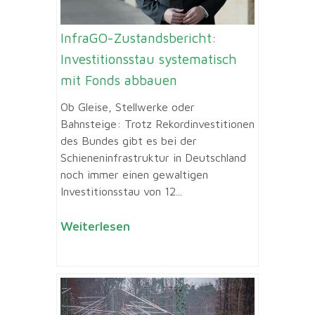
InfraGO-Zustandsbericht:
Investitionsstau systematisch
mit Fonds abbauen
Ob Gleise, Stellwerke oder
Bahnsteige: Trotz Rekordinvestitionen
des Bundes gibt es bei der
Schieneninfrastruktur in Deutschland
noch immer einen gewaltigen
Investitionsstau von 12...
Weiterlesen