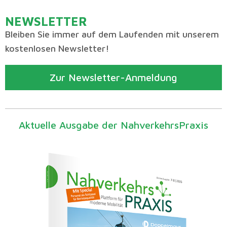
NEWSLETTER
Bleiben Sie immer auf dem Laufenden mit unserem
kostenlosen Newsletter!
Zur Newsletter-Anmeldung
Aktuelle Ausgabe der NahverkehrsPraxis