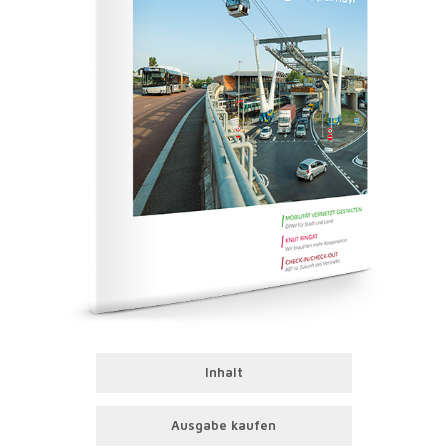
Inhalt
Ausgabe kaufen