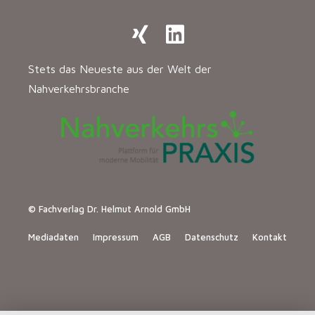
Stets das Neueste aus der Welt der
Nahverkehrsbranche
© Fachverlag Dr. Helmut Arnold GmbH
Mediadaten
Impressum
AGB
Datenschutz
Kontakt