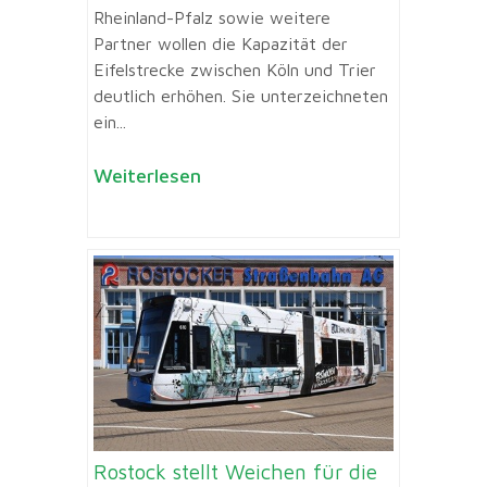
Rheinland-Pfalz sowie weitere
Partner wollen die Kapazität der
Eifelstrecke zwischen Köln und Trier
deutlich erhöhen. Sie unterzeichneten
ein...
Weiterlesen
Rostock stellt Weichen für die