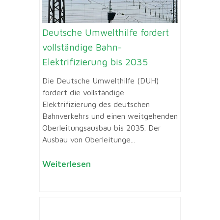
Deutsche Umwelthilfe fordert
vollständige Bahn-
Elektrifizierung bis 2035
Die Deutsche Umwelthilfe (DUH)
fordert die vollständige
Elektrifizierung des deutschen
Bahnverkehrs und einen weitgehenden
Oberleitungsausbau bis 2035. Der
Ausbau von Oberleitunge...
Weiterlesen