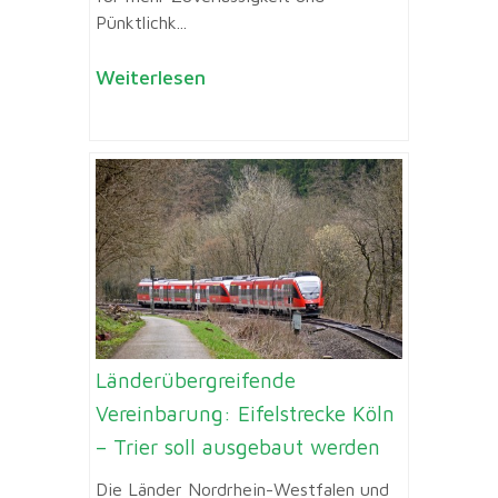
Pünktlichk...
Weiterlesen
Länderübergreifende
Vereinbarung: Eifelstrecke Köln
– Trier soll ausgebaut werden
Die Länder Nordrhein-Westfalen und