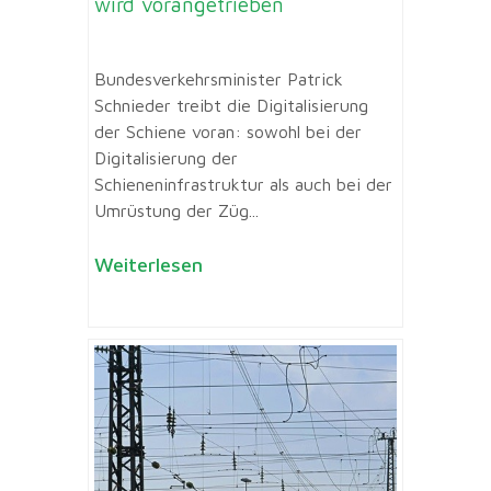
wird vorangetrieben
Bundesverkehrsminister Patrick
Schnieder treibt die Digitalisierung
der Schiene voran: sowohl bei der
Digitalisierung der
Schieneninfrastruktur als auch bei der
Umrüstung der Züg...
Weiterlesen