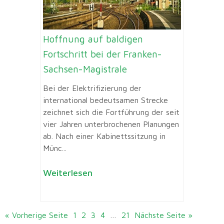
Hoffnung auf baldigen
Fortschritt bei der Franken-
Sachsen-Magistrale
Bei der Elektrifizierung der
international bedeutsamen Strecke
zeichnet sich die Fortführung der seit
vier Jahren unterbrochenen Planungen
ab. Nach einer Kabinettssitzung in
Münc...
Weiterlesen
« Vorherige Seite
1
2
3
4
…
21
Nächste Seite »