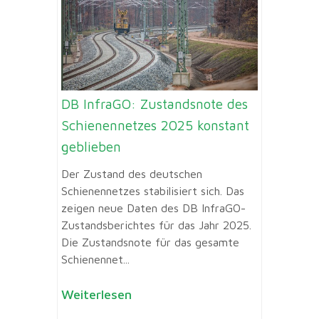
DB InfraGO: Zustandsnote des
Schienennetzes 2025 konstant
geblieben
Der Zustand des deutschen
Schienennetzes stabilisiert sich. Das
zeigen neue Daten des DB InfraGO-
Zustandsberichtes für das Jahr 2025.
Die Zustandsnote für das gesamte
Schienennet...
Weiterlesen