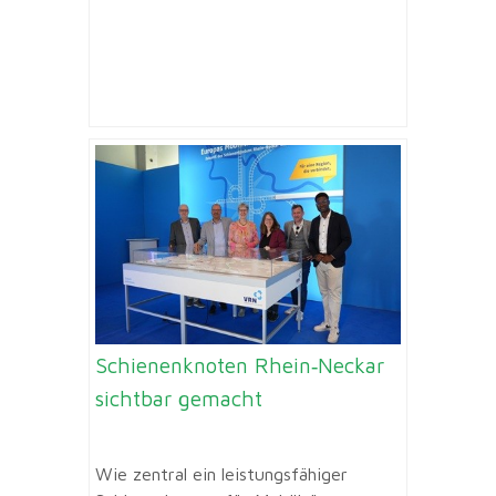
Schienenknoten Rhein‑Neckar
sichtbar gemacht
Wie zentral ein leistungsfähiger