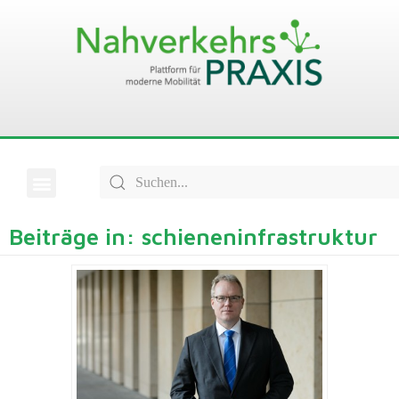
Beiträge in: schieneninfrastruktur