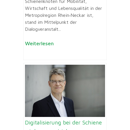
Schienenknoten für Mobilität,
Wirtschaft und Lebensqualität in der
Metropolregion Rhein‑Neckar ist,
stand im Mittelpunkt der
Dialogveranstalt...
Weiterlesen
Digitalisierung bei der Schiene