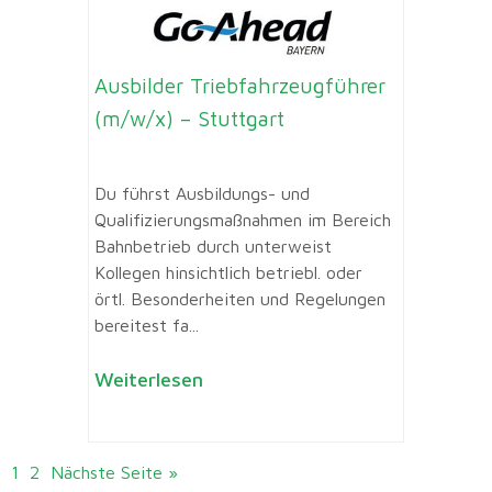
Ausbilder Triebfahrzeugführer
(m/w/x) – Stuttgart
Du führst Ausbildungs- und
Qualifizierungsmaßnahmen im Bereich
Bahnbetrieb durch unterweist
Kollegen hinsichtlich betriebl. oder
örtl. Besonderheiten und Regelungen
bereitest fa...
Weiterlesen
1
2
Nächste Seite »