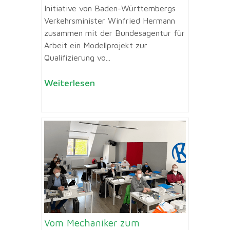
Initiative von Baden-Württembergs
Verkehrsminister Winfried Hermann
zusammen mit der Bundesagentur für
Arbeit ein Modellprojekt zur
Qualifizierung vo...
Weiterlesen
Vom Mechaniker zum