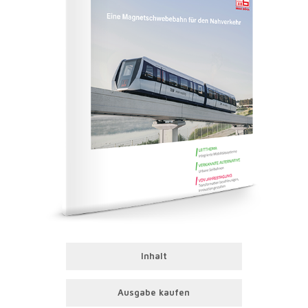
Inhalt
Ausgabe kaufen