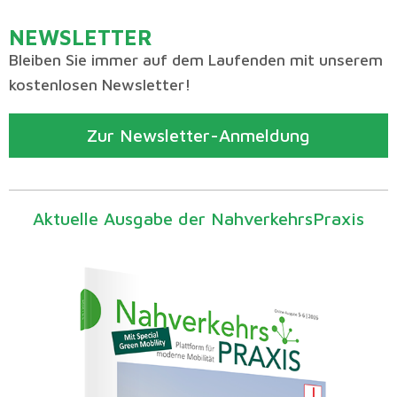
NEWSLETTER
Bleiben Sie immer auf dem Laufenden mit unserem
kostenlosen Newsletter!
Zur Newsletter-Anmeldung
Aktuelle Ausgabe der NahverkehrsPraxis