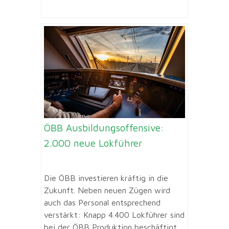
ÖBB Ausbildungsoffensive:
2.000 neue Lokführer
Die ÖBB investieren kräftig in die
Zukunft. Neben neuen Zügen wird
auch das Personal entsprechend
verstärkt: Knapp 4.400 Lokführer sind
bei der ÖBB Produktion beschäftigt.