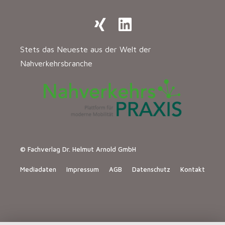
Stets das Neueste aus der Welt der
Nahverkehrsbranche
© Fachverlag Dr. Helmut Arnold GmbH
Mediadaten
Impressum
AGB
Datenschutz
Kontakt