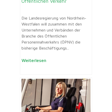
Öffentlichen Verkehr
Die Landesregierung von Nordrhein-
Westfalen will zusammen mit den
Unternehmen und Verbänden der
Branche des Öffentlichen
Personennahverkehrs (ÖPNV) die
bisherige Beschäftigungs...
Weiterlesen