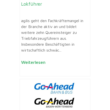
Lokführer
agilis geht den Fachkräftemangel in
der Branche aktiv an und bildet
weitere zehn Quereinsteiger zu
Triebfahrzeugführern aus.
Insbesondere Beschäftigten in
wirtschaftlich schwäc...
Weiterlesen