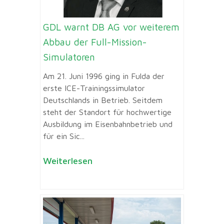
GDL warnt DB AG vor weiterem
Abbau der Full-Mission-
Simulatoren
Am 21. Juni 1996 ging in Fulda der
erste ICE-Trainingssimulator
Deutschlands in Betrieb. Seitdem
steht der Standort für hochwertige
Ausbildung im Eisenbahnbetrieb und
für ein Sic...
Weiterlesen