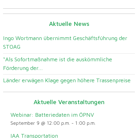
Aktuelle News
Ingo Wortmann übernimmt Geschäftsführung der
STOAG
“Als Sofortmaßnahme ist die auskömmliche
Förderung der...
Länder erwägen Klage gegen höhere Trassenpreise
Aktuelle Veranstaltungen
Webinar: Batteriedaten im ÖPNV
September 9 @ 12:00 p.m.
-
1:00 p.m.
IAA Transportation