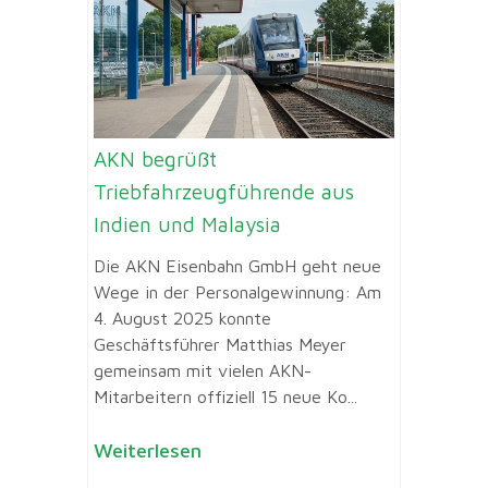
AKN begrüßt
Triebfahrzeugführende aus
Indien und Malaysia
Die AKN Eisenbahn GmbH geht neue
Wege in der Personalgewinnung: Am
4. August 2025 konnte
Geschäftsführer Matthias Meyer
gemeinsam mit vielen AKN-
Mitarbeitern offiziell 15 neue Ko...
Weiterlesen