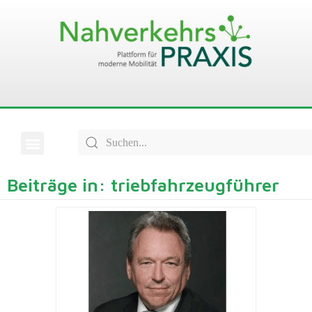
Beiträge in: triebfahrzeugführer