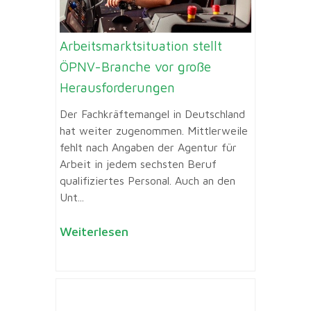
Arbeitsmarktsituation stellt
ÖPNV-Branche vor große
Herausforderungen
Der Fachkräftemangel in Deutschland
hat weiter zugenommen. Mittlerweile
fehlt nach Angaben der Agentur für
Arbeit in jedem sechsten Beruf
qualifiziertes Personal. Auch an den
Unt...
Weiterlesen