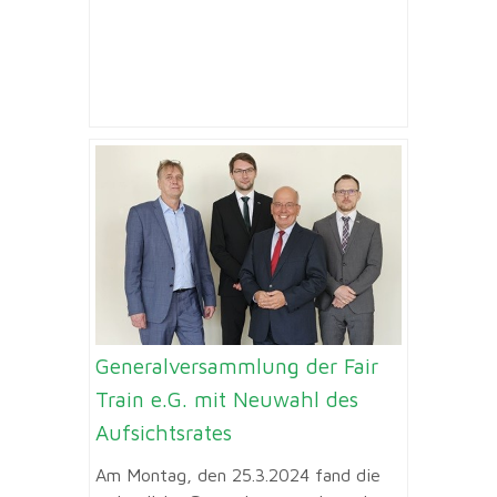
Generalversammlung der Fair
Train e.G. mit Neuwahl des
Aufsichtsrates
Am Montag, den 25.3.2024 fand die