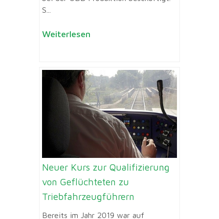
S...
Weiterlesen
Neuer Kurs zur Qualifizierung
von Geflüchteten zu
Triebfahrzeugführern
Bereits im Jahr 2019 war auf