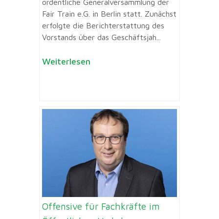
ordentliche Generalversammlung der
Fair Train e.G. in Berlin statt. Zunächst
erfolgte die Berichterstattung des
Vorstands über das Geschäftsjah...
Weiterlesen
Offensive für Fachkräfte im