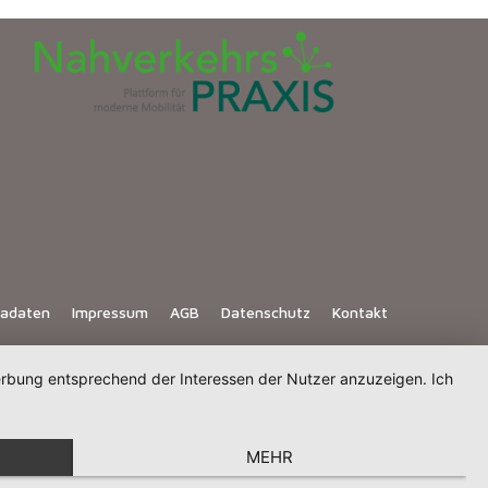
iadaten
Impressum
AGB
Datenschutz
Kontakt
Werbung entsprechend der Interessen der Nutzer anzuzeigen. Ich
MEHR