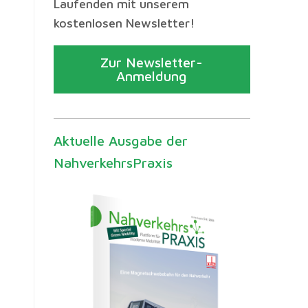
Laufenden mit unserem
kostenlosen Newsletter!
Zur Newsletter-
Anmeldung
Aktuelle Ausgabe der
NahverkehrsPraxis