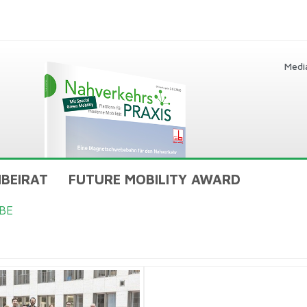
Medi
BEIRAT
FUTURE MOBILITY AWARD
BE