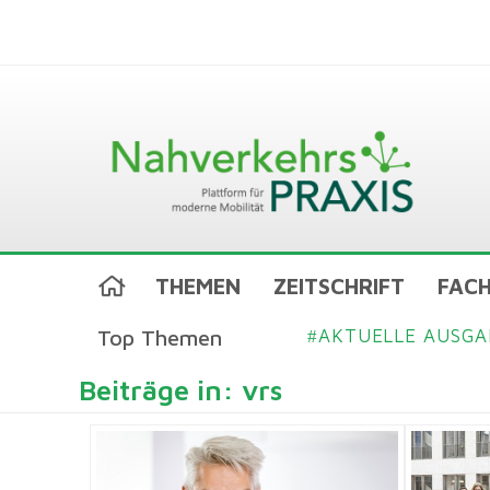
THEMEN
ZEITSCHRIFT
FACH
Top Themen
AKTUELLE AUSGA
#
Beiträge in: vrs