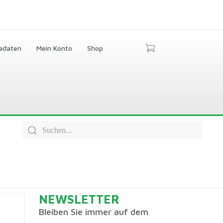
adaten
Mein Konto
Shop
NEWSLETTER
Bleiben Sie immer auf dem