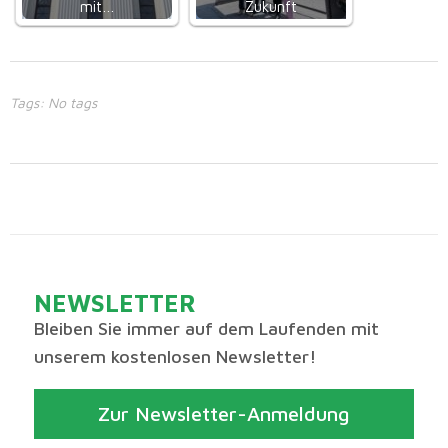
mit…
Zukunft
Tags: No tags
NEWSLETTER
Bleiben Sie immer auf dem Laufenden mit
unserem kostenlosen Newsletter!
Zur Newsletter-Anmeldung