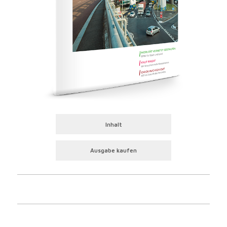
Inhalt
Ausgabe kaufen