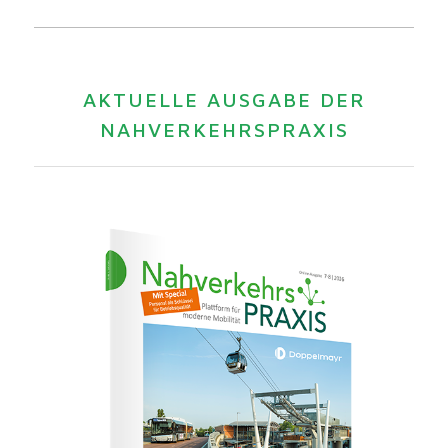
AKTUELLE AUSGABE DER
NAHVERKEHRSPRAXIS