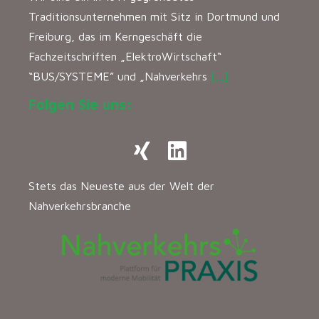
Traditionsunternehmen mit Sitz in Dortmund und
Freiburg, das im Kerngeschäft die
Fachzeitschriften „ElektroWirtschaft“
“BUS/SYSTEME” und „Nahverkehrs
[…]
Folgen Sie uns:
Stets das Neueste aus der Welt der
Nahverkehrsbranche