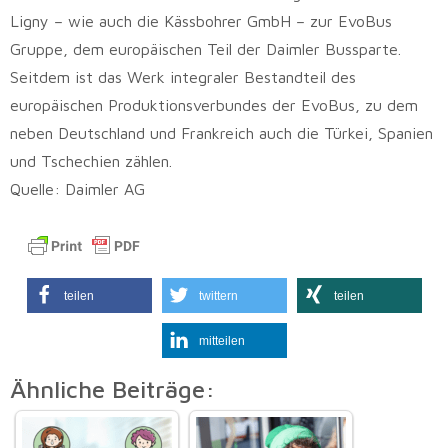
Ligny – wie auch die Kässbohrer GmbH – zur EvoBus
Gruppe, dem europäischen Teil der Daimler Bussparte.
Seitdem ist das Werk integraler Bestandteil des
europäischen Produktionsverbundes der EvoBus, zu dem
neben Deutschland und Frankreich auch die Türkei, Spanien
und Tschechien zählen.
Quelle: Daimler AG
teilen
twittern
teilen
mitteilen
Ähnliche Beiträge: