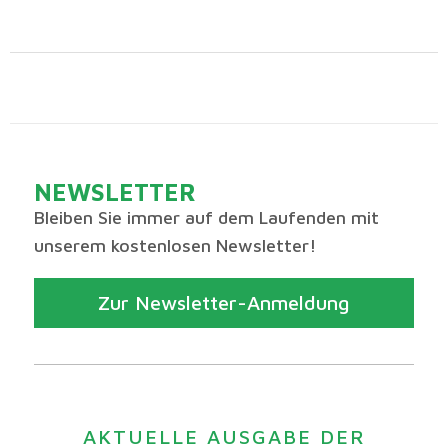
NEWSLETTER
Bleiben Sie immer auf dem Laufenden mit
unserem kostenlosen Newsletter!
Zur Newsletter-Anmeldung
AKTUELLE AUSGABE DER