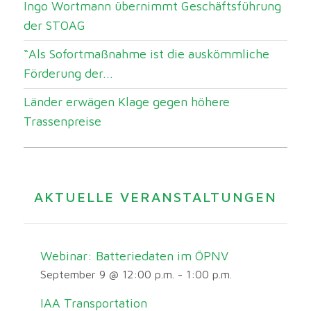
Ingo Wortmann übernimmt Geschäftsführung
der STOAG
“Als Sofortmaßnahme ist die auskömmliche
Förderung der...
Länder erwägen Klage gegen höhere
Trassenpreise
AKTUELLE VERANSTALTUNGEN
Webinar: Batteriedaten im ÖPNV
September 9 @ 12:00 p.m.
-
1:00 p.m.
IAA Transportation