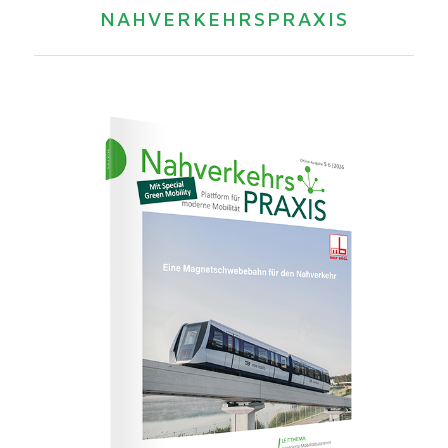
NAHVERKEHRSPRAXIS