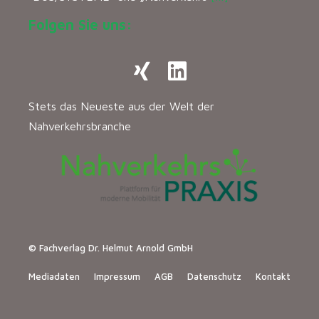
Folgen Sie uns:
Stets das Neueste aus der Welt der
Nahverkehrsbranche
© Fachverlag Dr. Helmut Arnold GmbH
Mediadaten
Impressum
AGB
Datenschutz
Kontakt