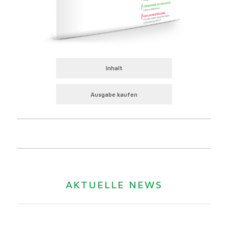
Inhalt
Ausgabe kaufen
AKTUELLE NEWS