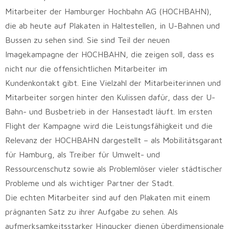
Mitarbeiter der Hamburger Hochbahn AG (HOCHBAHN),
die ab heute auf Plakaten in Haltestellen, in U-Bahnen und
Bussen zu sehen sind. Sie sind Teil der neuen
Imagekampagne der HOCHBAHN, die zeigen soll, dass es
nicht nur die offensichtlichen Mitarbeiter im
Kundenkontakt gibt. Eine Vielzahl der Mitarbeiterinnen und
Mitarbeiter sorgen hinter den Kulissen dafür, dass der U-
Bahn- und Busbetrieb in der Hansestadt läuft. Im ersten
Flight der Kampagne wird die Leistungsfähigkeit und die
Relevanz der HOCHBAHN dargestellt – als Mobilitätsgarant
für Hamburg, als Treiber für Umwelt- und
Ressourcenschutz sowie als Problemlöser vieler städtischer
Probleme und als wichtiger Partner der Stadt.
Die echten Mitarbeiter sind auf den Plakaten mit einem
prägnanten Satz zu ihrer Aufgabe zu sehen. Als
aufmerksamkeitsstarker Hingucker dienen überdimensionale