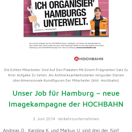
Die Echten Mitarbeiter Sind Auf Den Plakaten Mit Einem Prägnanten Satz Zu
Ihrer Aufgabe Zu Sehen. Als Aufmerksamkeitsstarker Hingucker Dienen
überdimensionale Kunstfiguren Der Mitarbeiter (bild: Hochbahn).
Unser Job für Hamburg – neue
Imagekampagne der HOCHBAHN
3. Juni 2014
Verkehrsunternehmen
Andreas O., Karolina K. und Markus U. sind drei der fünf