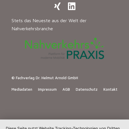
Stets das Neueste aus der Welt der
Nahverkehrsbranche
© Fachverlag Dr. Helmut Arnold GmbH
Mediadaten
Impressum
AGB
Datenschutz
Kontakt
Diese Seite nutzt Website Tracking-Technologien von Dritten,