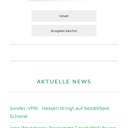
Inhalt
Ausgabe kaufen
AKTUELLE NEWS
Sonder-VMK: Hessen dringt auf bezahlbare
Schiene
Ingo Wortmann übernimmt Geschäftsführung