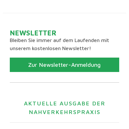
NEWSLETTER
Bleiben Sie immer auf dem Laufenden mit
unserem kostenlosen Newsletter!
Zur Newsletter-Anmeldung
AKTUELLE AUSGABE DER
NAHVERKEHRSPRAXIS