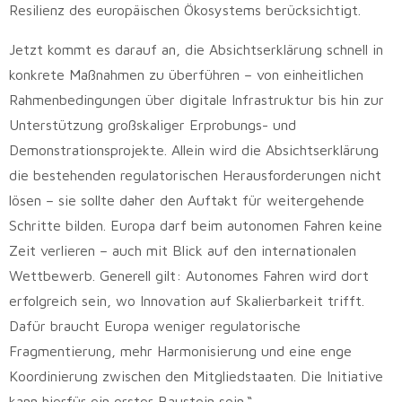
Resilienz des europäischen Ökosystems berücksichtigt.
Jetzt kommt es darauf an, die Absichtserklärung schnell in
konkrete Maßnahmen zu überführen – von einheitlichen
Rahmenbedingungen über digitale Infrastruktur bis hin zur
Unterstützung großskaliger Erprobungs- und
Demonstrationsprojekte. Allein wird die Absichtserklärung
die bestehenden regulatorischen Herausforderungen nicht
lösen – sie sollte daher den Auftakt für weitergehende
Schritte bilden. Europa darf beim autonomen Fahren keine
Zeit verlieren – auch mit Blick auf den internationalen
Wettbewerb. Generell gilt: Autonomes Fahren wird dort
erfolgreich sein, wo Innovation auf Skalierbarkeit trifft.
Dafür braucht Europa weniger regulatorische
Fragmentierung, mehr Harmonisierung und eine enge
Koordinierung zwischen den Mitgliedstaaten. Die Initiative
kann hierfür ein erster Baustein sein.“