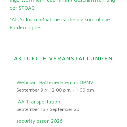
der STOAG
“Als Sofortmaßnahme ist die auskömmliche
Förderung der...
AKTUELLE VERANSTALTUNGEN
Webinar: Batteriedaten im ÖPNV
September 9 @ 12:00 p.m.
-
1:00 p.m.
IAA Transportation
September 15
-
September 20
security essen 2026