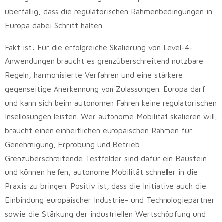
überfällig, dass die regulatorischen Rahmenbedingungen in
Europa dabei Schritt halten.
Fakt ist: Für die erfolgreiche Skalierung von Level-4-
Anwendungen braucht es grenzüberschreitend nutzbare
Regeln, harmonisierte Verfahren und eine stärkere
gegenseitige Anerkennung von Zulassungen. Europa darf
und kann sich beim autonomen Fahren keine regulatorischen
Insellösungen leisten. Wer autonome Mobilität skalieren will,
braucht einen einheitlichen europäischen Rahmen für
Genehmigung, Erprobung und Betrieb.
Grenzüberschreitende Testfelder sind dafür ein Baustein
und können helfen, autonome Mobilität schneller in die
Praxis zu bringen. Positiv ist, dass die Initiative auch die
Einbindung europäischer Industrie- und Technologiepartner
sowie die Stärkung der industriellen Wertschöpfung und