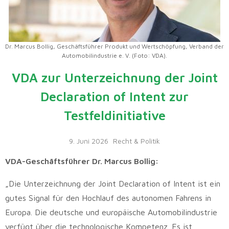
Dr. Marcus Bollig, Geschäftsführer Produkt und Wertschöpfung, Verband der
Automobilindustrie e. V. (Foto: VDA).
VDA zur Unterzeichnung der Joint
Declaration of Intent zur
Testfeldinitiative
9. Juni 2026
Recht & Politik
VDA-Geschäftsführer Dr. Marcus Bollig:
„Die Unterzeichnung der Joint Declaration of Intent ist ein
gutes Signal für den Hochlauf des autonomen Fahrens in
Europa. Die deutsche und europäische Automobilindustrie
verfügt über die technologische Kompetenz. Es ist