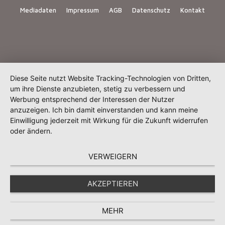
Mediadaten
Impressum
AGB
Datenschutz
Kontakt
Diese Seite nutzt Website Tracking-Technologien von Dritten,
um ihre Dienste anzubieten, stetig zu verbessern und
Werbung entsprechend der Interessen der Nutzer
anzuzeigen. Ich bin damit einverstanden und kann meine
Einwilligung jederzeit mit Wirkung für die Zukunft widerrufen
oder ändern.
VERWEIGERN
AKZEPTIEREN
MEHR