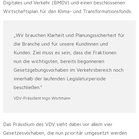
Digitales und Verkehr (BMDV) und einen beschlossenen
Wirtschaftsplan für den Klima- und Transformationsfonds.
„Wir brauchen Klarheit und Planungssicherheit für
die Branche und für unsere Kundinnen und
Kunden. Ziel muss es sein, dass die Fraktionen
nun die wichtigsten, bereits begonnenen
Gesetzgebungsvorhaben im Verkehrsbereich noch
innerhalb der laufenden Legislaturperiode
beschließen.“
VDV-Präsident Ingo Wortmann
Das Präsidium des VDV sieht dabei vor allem vier
Gesetzesvorhaben, die nun prioritär umgesetzt werden