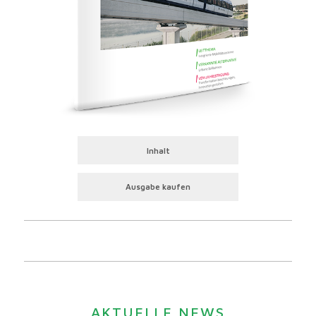
Inhalt
Ausgabe kaufen
AKTUELLE NEWS