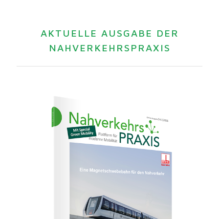
AKTUELLE AUSGABE DER
NAHVERKEHRSPRAXIS