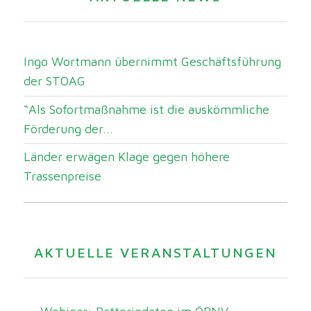
Ingo Wortmann übernimmt Geschäftsführung
der STOAG
“Als Sofortmaßnahme ist die auskömmliche
Förderung der...
Länder erwägen Klage gegen höhere
Trassenpreise
AKTUELLE VERANSTALTUNGEN