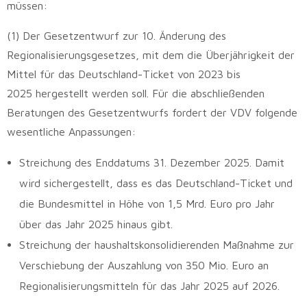
müssen:
(1) Der Gesetzentwurf zur 10. Änderung des
Regionalisierungsgesetzes, mit dem die Überjährigkeit der
Mittel für das Deutschland-Ticket von 2023 bis
2025 hergestellt werden soll. Für die abschließenden
Beratungen des Gesetzentwurfs fordert der VDV folgende
wesentliche Anpassungen:
Streichung des Enddatums 31. Dezember 2025. Damit
wird sichergestellt, dass es das Deutschland-Ticket und
die Bundesmittel in Höhe von 1,5 Mrd. Euro pro Jahr
über das Jahr 2025 hinaus gibt.
Streichung der haushaltskonsolidierenden Maßnahme zur
Verschiebung der Auszahlung von 350 Mio. Euro an
Regionalisierungsmitteln für das Jahr 2025 auf 2026.