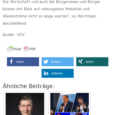
Die Wirtschaft und auch die Bürgerinnen und Bürger
können mit Blick auf reibungslose Mobilität und
Warenströme nicht so lange warten“, so Wortmann
abschließend.
Quelle: VDV
teilen
twittern
teilen
mitteilen
Ähnliche Beiträge: