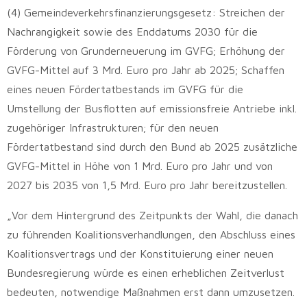
(4) Gemeindeverkehrsfinanzierungsgesetz: Streichen der
Nachrangigkeit sowie des Enddatums 2030 für die
Förderung von Grunderneuerung im GVFG; Erhöhung der
GVFG-Mittel auf 3 Mrd. Euro pro Jahr ab 2025; Schaffen
eines neuen Fördertatbestands im GVFG für die
Umstellung der Busflotten auf emissionsfreie Antriebe inkl.
zugehöriger Infrastrukturen; für den neuen
Fördertatbestand sind durch den Bund ab 2025 zusätzliche
GVFG-Mittel in Höhe von 1 Mrd. Euro pro Jahr und von
2027 bis 2035 von 1,5 Mrd. Euro pro Jahr bereitzustellen.
„Vor dem Hintergrund des Zeitpunkts der Wahl, die danach
zu führenden Koalitionsverhandlungen, den Abschluss eines
Koalitionsvertrags und der Konstituierung einer neuen
Bundesregierung würde es einen erheblichen Zeitverlust
bedeuten, notwendige Maßnahmen erst dann umzusetzen.