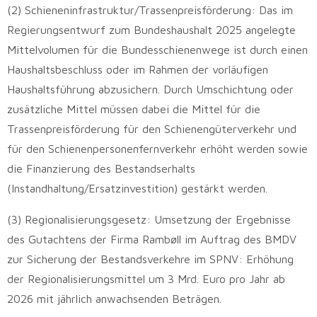
(2) Schieneninfrastruktur/Trassenpreisförderung: Das im
Regierungsentwurf zum Bundeshaushalt 2025 angelegte
Mittelvolumen für die Bundesschienenwege ist durch einen
Haushaltsbeschluss oder im Rahmen der vorläufigen
Haushaltsführung abzusichern. Durch Umschichtung oder
zusätzliche Mittel müssen dabei die Mittel für die
Trassenpreisförderung für den Schienengüterverkehr und
für den Schienenpersonenfernverkehr erhöht werden sowie
die Finanzierung des Bestandserhalts
(Instandhaltung/Ersatzinvestition) gestärkt werden.
(3) Regionalisierungsgesetz: Umsetzung der Ergebnisse
des Gutachtens der Firma Rambøll im Auftrag des BMDV
zur Sicherung der Bestandsverkehre im SPNV: Erhöhung
der Regionalisierungsmittel um 3 Mrd. Euro pro Jahr ab
2026 mit jährlich anwachsenden Beträgen.