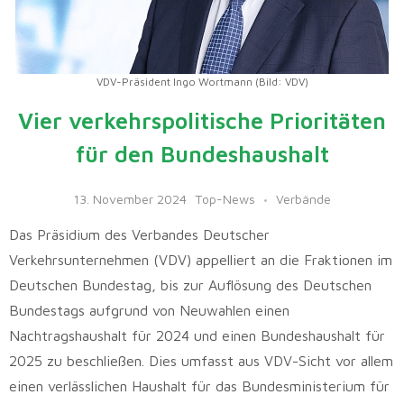
VDV-Präsident Ingo Wortmann (Bild: VDV)
Vier verkehrspolitische Prioritäten
für den Bundeshaushalt
13. November 2024
Top-News
Verbände
Das Präsidium des Verbandes Deutscher
Verkehrsunternehmen (VDV) appelliert an die Fraktionen im
Deutschen Bundestag, bis zur Auflösung des Deutschen
Bundestags aufgrund von Neuwahlen einen
Nachtragshaushalt für 2024 und einen Bundeshaushalt für
2025 zu beschließen. Dies umfasst aus VDV-Sicht vor allem
einen verlässlichen Haushalt für das Bundesministerium für