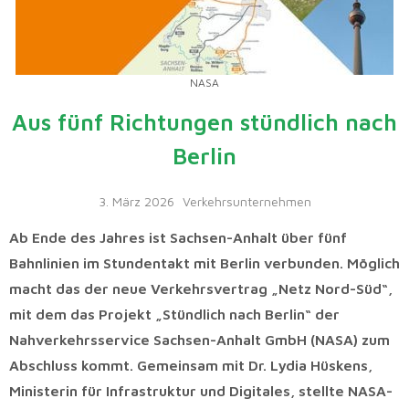
NASA
Aus fünf Richtungen stündlich nach
Berlin
3. März 2026
Verkehrsunternehmen
Ab Ende des Jahres ist Sachsen-Anhalt über fünf
Bahnlinien im Stundentakt mit Berlin verbunden. Möglich
macht das der neue Verkehrsvertrag „Netz Nord-Süd“,
mit dem das Projekt „Stündlich nach Berlin“ der
Nahverkehrsservice Sachsen-Anhalt GmbH (NASA) zum
Abschluss kommt. Gemeinsam mit Dr. Lydia Hüskens,
Ministerin für Infrastruktur und Digitales, stellte NASA-