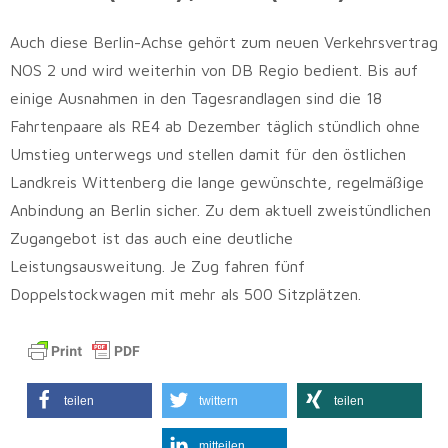
Auch diese Berlin-Achse gehört zum neuen Verkehrsvertrag
NOS 2 und wird weiterhin von DB Regio bedient. Bis auf
einige Ausnahmen in den Tagesrandlagen sind die 18
Fahrtenpaare als RE4 ab Dezember täglich stündlich ohne
Umstieg unterwegs und stellen damit für den östlichen
Landkreis Wittenberg die lange gewünschte, regelmäßige
Anbindung an Berlin sicher. Zu dem aktuell zweistündlichen
Zugangebot ist das auch eine deutliche
Leistungsausweitung. Je Zug fahren fünf
Doppelstockwagen mit mehr als 500 Sitzplätzen.
teilen
twittern
teilen
mitteilen