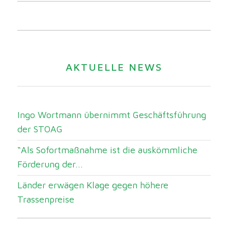
AKTUELLE NEWS
Ingo Wortmann übernimmt Geschäftsführung
der STOAG
“Als Sofortmaßnahme ist die auskömmliche
Förderung der...
Länder erwägen Klage gegen höhere
Trassenpreise