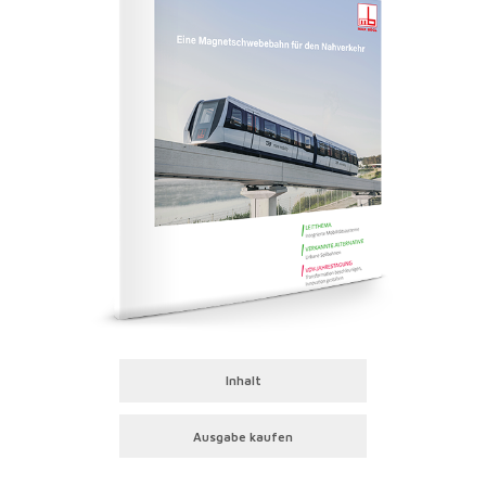
Inhalt
Ausgabe kaufen