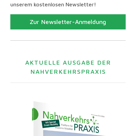
unserem kostenlosen Newsletter!
Zur Newsletter-Anmeldung
AKTUELLE AUSGABE DER
NAHVERKEHRSPRAXIS