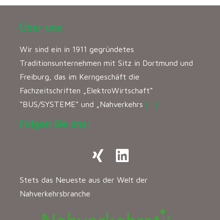
Über uns
Wir sind ein in 1911 gegründetes
Traditionsunternehmen mit Sitz in Dortmund und
Freiburg, das im Kerngeschäft die
Fachzeitschriften „ElektroWirtschaft“
“BUS/SYSTEME” und „Nahverkehrs
[…]
Folgen Sie uns:
Stets das Neueste aus der Welt der
Nahverkehrsbranche