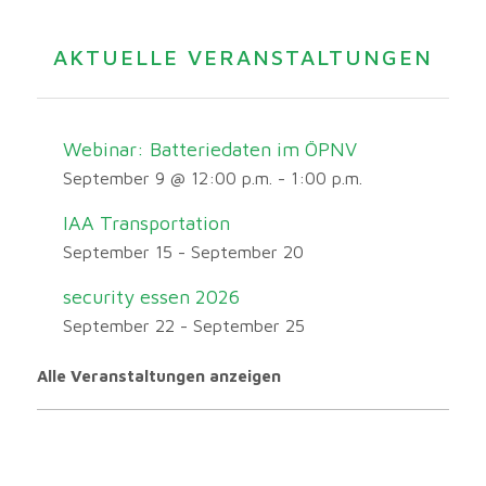
AKTUELLE VERANSTALTUNGEN
Webinar: Batteriedaten im ÖPNV
September 9 @ 12:00 p.m.
-
1:00 p.m.
IAA Transportation
September 15
-
September 20
security essen 2026
September 22
-
September 25
Alle Veranstaltungen anzeigen