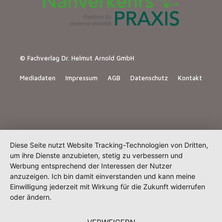
© Fachverlag Dr. Helmut Arnold GmbH
Mediadaten
Impressum
AGB
Datenschutz
Kontakt
Diese Seite nutzt Website Tracking-Technologien von Dritten,
um ihre Dienste anzubieten, stetig zu verbessern und
Werbung entsprechend der Interessen der Nutzer
anzuzeigen. Ich bin damit einverstanden und kann meine
Einwilligung jederzeit mit Wirkung für die Zukunft widerrufen
oder ändern.