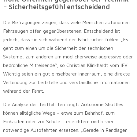
– Sicherheitsgefühl entscheidend
Die Befragungen zeigen, dass viele Menschen autonomen
Fahrzeugen offen gegenüberstehen. Entscheidend ist
jedoch, dass sie sich während der Fahrt sicher fühlen. „Es
geht zum einen um die Sicherheit der technischen
Systeme, zum anderen um möglicherweise aggressive oder
bedrohliche Mitreisende“, so Christian Klinkhardt vom IFV.
Wichtig seien ein gut einsehbarer Innenraum, eine direkte
Verbindung zur Leitstelle und verständliche Informationen
während der Fahrt.
Die Analyse der Testfahrten zeigt: Autonome Shuttles
können alltägliche Wege – etwa zum Bahnhof, zum
Einkaufen oder zur Schule – erleichtern und bisher
notwendige Autofahrten ersetzen. „Gerade in Randlagen