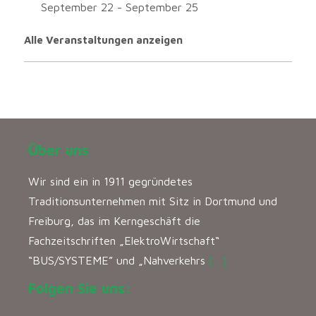
September 22
-
September 25
Alle Veranstaltungen anzeigen
Über uns
Wir sind ein in 1911 gegründetes
Traditionsunternehmen mit Sitz in Dortmund und
Freiburg, das im Kerngeschäft die
Fachzeitschriften „ElektroWirtschaft“
“BUS/SYSTEME” und „Nahverkehrs
[…]
Folgen Sie uns: