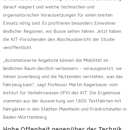
darauf reagiert und welche technischen und
organisatorischen Voraussetzungen für einen breiten
Einsatz nötig sind. Es profitieren besonders Einwohner
ländlicher Regionen, wo Busse selten fahren. Jetzt haben
die KIT-Forschenden den Abschlussbericht der Studie
veröffentlicht.
„Automatisierte Angebote können die Mobilität im
ländlichen Raum deutlich verbessern – vorausgesetzt, sie
fahren zuverlässig und die Nutzenden verstehen, was das
Fahrzeug kann“, sagt Professor Martin Kagerbauer vom
Institut für Verkehrswesen (IFV) des KIT. Die Ergebnisse
stammen aus der Auswertung von 1.600 Testfahrten mit
Fahrgästen in den Städten Mannheim und Friedrichshafen in
Baden-Württemberg.
Hohe Offenheit gegenüber der Technik