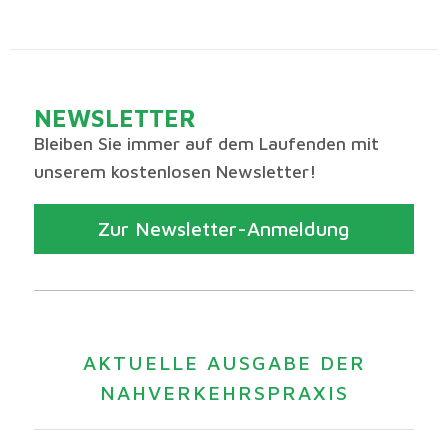
NEWSLETTER
Bleiben Sie immer auf dem Laufenden mit
unserem kostenlosen Newsletter!
Zur Newsletter-Anmeldung
AKTUELLE AUSGABE DER
NAHVERKEHRSPRAXIS