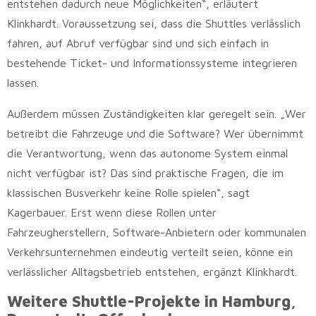
entstehen dadurch neue Möglichkeiten“, erläutert
Klinkhardt. Voraussetzung sei, dass die Shuttles verlässlich
fahren, auf Abruf verfügbar sind und sich einfach in
bestehende Ticket- und Informationssysteme integrieren
lassen.
Außerdem müssen Zuständigkeiten klar geregelt sein. „Wer
betreibt die Fahrzeuge und die Software? Wer übernimmt
die Verantwortung, wenn das autonome System einmal
nicht verfügbar ist? Das sind praktische Fragen, die im
klassischen Busverkehr keine Rolle spielen“, sagt
Kagerbauer. Erst wenn diese Rollen unter
Fahrzeugherstellern, Software-Anbietern oder kommunalen
Verkehrsunternehmen eindeutig verteilt seien, könne ein
verlässlicher Alltagsbetrieb entstehen, ergänzt Klinkhardt.
Weitere Shuttle-Projekte in Hamburg,