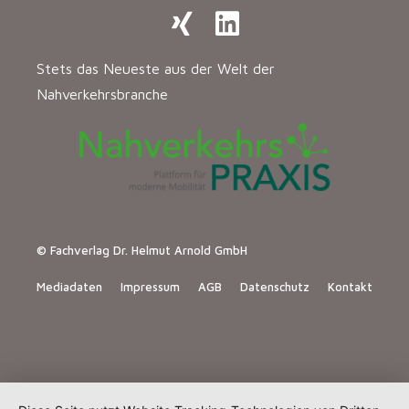
Stets das Neueste aus der Welt der
Nahverkehrsbranche
© Fachverlag Dr. Helmut Arnold GmbH
Mediadaten
Impressum
AGB
Datenschutz
Kontakt