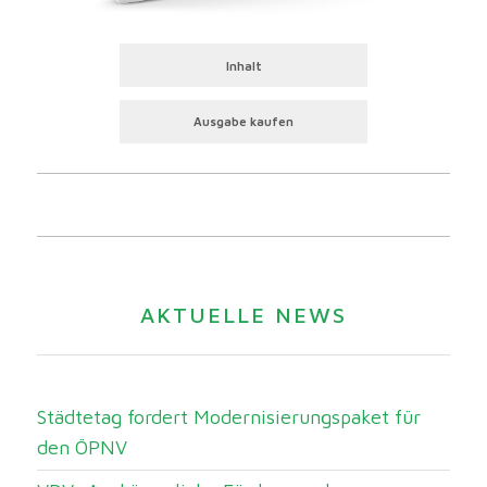
Inhalt
Ausgabe kaufen
AKTUELLE NEWS
Städtetag fordert Modernisierungspaket für
den ÖPNV