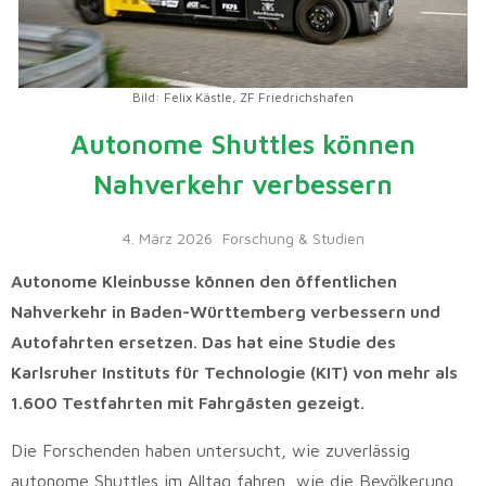
Bild: Felix Kästle, ZF Friedrichshafen
Autonome Shuttles können
Nahverkehr verbessern
4. März 2026
Forschung & Studien
Autonome Kleinbusse können den öffentlichen
Nahverkehr in Baden-Württemberg verbessern und
Autofahrten ersetzen. Das hat eine Studie des
Karlsruher Instituts für Technologie (KIT) von mehr als
1.600 Testfahrten mit Fahrgästen gezeigt.
Die Forschenden haben untersucht, wie zuverlässig
autonome Shuttles im Alltag fahren, wie die Bevölkerung