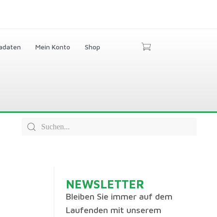
adaten
Mein Konto
Shop
NEWSLETTER
Bleiben Sie immer auf dem
Laufenden mit unserem