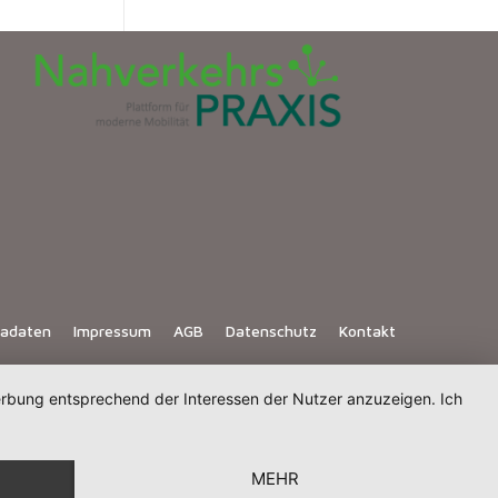
iadaten
Impressum
AGB
Datenschutz
Kontakt
Werbung entsprechend der Interessen der Nutzer anzuzeigen. Ich
MEHR