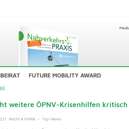
Medi
BEIRAT
FUTURE MOBILITY AWARD
BE
t weitere ÖPNV-Krisenhilfen kritisch
2021
Recht & Politik
Top-News