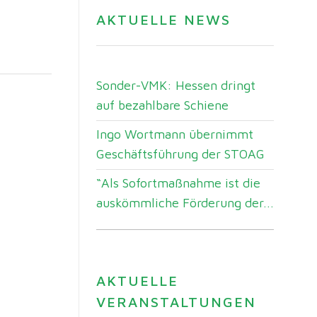
AKTUELLE NEWS
Sonder-VMK: Hessen dringt
auf bezahlbare Schiene
Ingo Wortmann übernimmt
Geschäftsführung der STOAG
“Als Sofortmaßnahme ist die
auskömmliche Förderung der...
AKTUELLE
VERANSTALTUNGEN