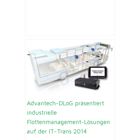
Advantech-DLoG präsentiert
industrielle
Flottenmanagement-Lösungen
auf der IT-Trans 2014