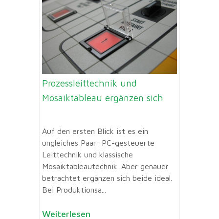
Prozessleittechnik und
Mosaiktableau ergänzen sich
Auf den ersten Blick ist es ein
ungleiches Paar: PC-gesteuerte
Leittechnik und klassische
Mosaiktableautechnik. Aber genauer
betrachtet ergänzen sich beide ideal.
Bei Produktionsa...
Weiterlesen