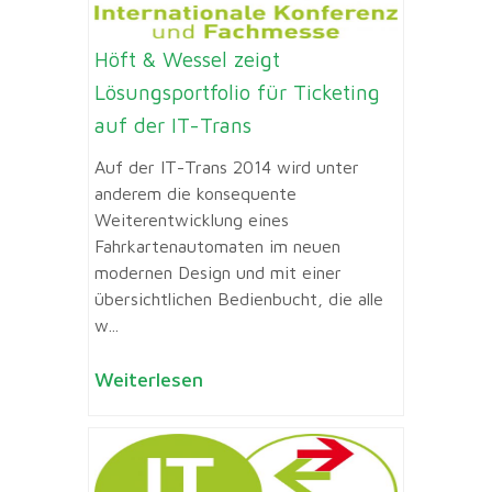
Höft & Wessel zeigt
Lösungsportfolio für Ticketing
auf der IT-Trans
Auf der IT-Trans 2014 wird unter
anderem die konsequente
Weiterentwicklung eines
Fahrkartenautomaten im neuen
modernen Design und mit einer
übersichtlichen Bedienbucht, die alle
w...
Weiterlesen