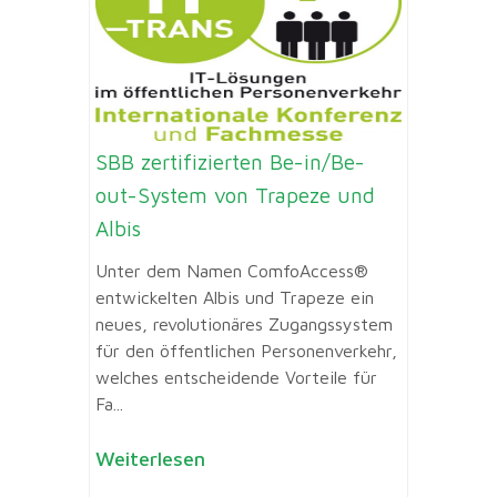
SBB zertifizierten Be-in/Be-
out-System von Trapeze und
Albis
Unter dem Namen ComfoAccess®
entwickelten Albis und Trapeze ein
neues, revolutionäres Zugangssystem
für den öffentlichen Personenverkehr,
welches entscheidende Vorteile für
Fa...
Weiterlesen