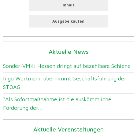
Inhalt
Ausgabe kaufen
Aktuelle News
Sonder-VMK: Hessen dringt auf bezahlbare Schiene
Ingo Wortmann übernimmt Geschäftsführung der
STOAG
“Als Sofortmaßnahme ist die auskömmliche
Förderung der...
Aktuelle Veranstaltungen