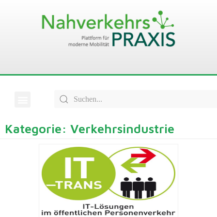
Kategorie: Verkehrsindustrie