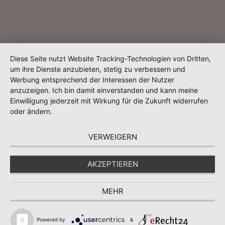
Diese Seite nutzt Website Tracking-Technologien von Dritten,
um ihre Dienste anzubieten, stetig zu verbessern und
Werbung entsprechend der Interessen der Nutzer
anzuzeigen. Ich bin damit einverstanden und kann meine
Einwilligung jederzeit mit Wirkung für die Zukunft widerrufen
oder ändern.
VERWEIGERN
AKZEPTIEREN
MEHR
Powered by
&