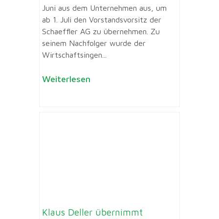
Juni aus dem Unternehmen aus, um
ab 1. Juli den Vorstandsvorsitz der
Schaeffler AG zu übernehmen. Zu
seinem Nachfolger wurde der
Wirtschaftsingen...
Weiterlesen
Klaus Deller übernimmt