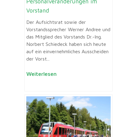
Personalveränderungen im
Vorstand
Der Aufsichtsrat sowie der
Vorstandssprecher Werner Andree und
das Mitglied des Vorstands Dr.-Ing.
Norbert Schiedeck haben sich heute
auf ein einvernehmliches Ausscheiden
der Vorst...
Weiterlesen