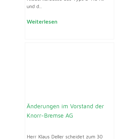
und d...
Weiterlesen
Änderungen im Vorstand der
Knorr-Bremse AG
Herr Klaus Deller scheidet zum 30