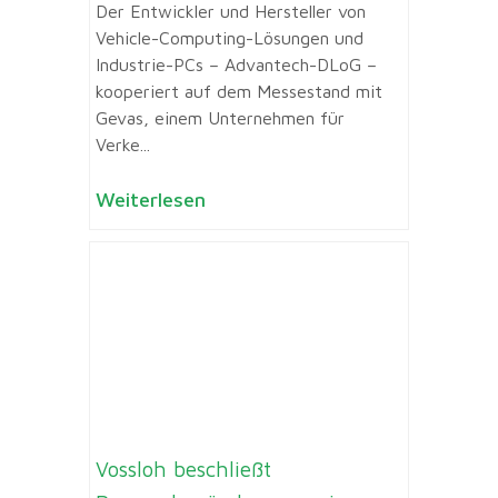
Der Entwickler und Hersteller von
Vehicle-Computing-Lösungen und
Industrie-PCs – Advantech-DLoG –
kooperiert auf dem Messestand mit
Gevas, einem Unternehmen für
Verke...
Weiterlesen
Vossloh beschließt