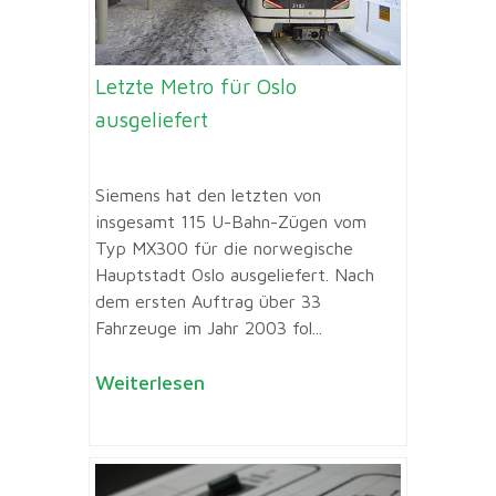
Letzte Metro für Oslo
ausgeliefert
Siemens hat den letzten von
insgesamt 115 U-Bahn-Zügen vom
Typ MX300 für die norwegische
Hauptstadt Oslo ausgeliefert. Nach
dem ersten Auftrag über 33
Fahrzeuge im Jahr 2003 fol...
Weiterlesen