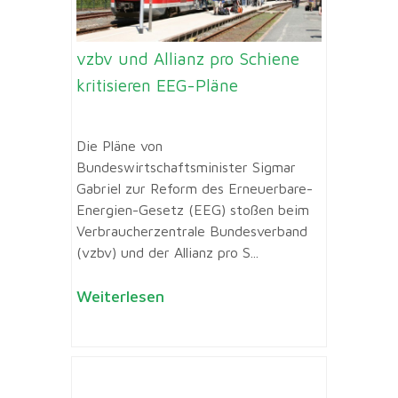
vzbv und Allianz pro Schiene
kritisieren EEG-Pläne
Die Pläne von
Bundeswirtschaftsminister Sigmar
Gabriel zur Reform des Erneuerbare-
Energien-Gesetz (EEG) stoßen beim
Verbraucherzentrale Bundesverband
(vzbv) und der Allianz pro S...
Weiterlesen