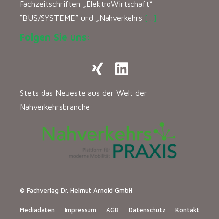
Fachzeitschriften „ElektroWirtschaft“
“BUS/SYSTEME” und „Nahverkehrs
[…]
Folgen Sie uns:
Stets das Neueste aus der Welt der
Nahverkehrsbranche
© Fachverlag Dr. Helmut Arnold GmbH
Mediadaten
Impressum
AGB
Datenschutz
Kontakt