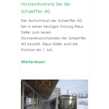
Vorstandsvorsitz bei der
Schaeffler AG
Der Aufsichtsrat der Schaeffler AG
hat in seiner heutigen Sitzung Klaus
Deller zum neuen
Vorstandsvorsitzenden der Schaeffler
AG bestellt. Klaus Deller wird die
Position am 1. Juli...
Weiterlesen