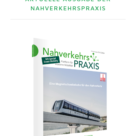
NAHVERKEHRSPRAXIS