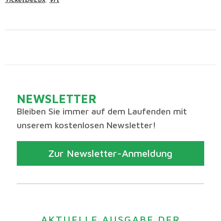
NEWSLETTER
Bleiben Sie immer auf dem Laufenden mit
unserem kostenlosen Newsletter!
Zur Newsletter-Anmeldung
AKTUELLE AUSGABE DER