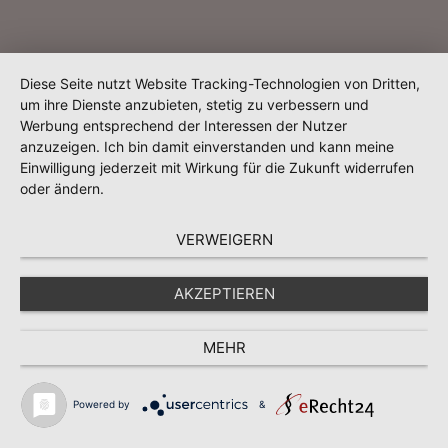
Diese Seite nutzt Website Tracking-Technologien von Dritten,
um ihre Dienste anzubieten, stetig zu verbessern und
Werbung entsprechend der Interessen der Nutzer
anzuzeigen. Ich bin damit einverstanden und kann meine
Einwilligung jederzeit mit Wirkung für die Zukunft widerrufen
oder ändern.
VERWEIGERN
AKZEPTIEREN
MEHR
Powered by
&