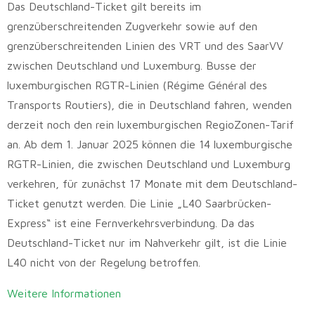
Das Deutschland-Ticket gilt bereits im
grenzüberschreitenden Zugverkehr sowie auf den
grenzüberschreitenden Linien des VRT und des SaarVV
zwischen Deutschland und Luxemburg. Busse der
luxemburgischen RGTR-Linien (Régime Général des
Transports Routiers), die in Deutschland fahren, wenden
derzeit noch den rein luxemburgischen RegioZonen-Tarif
an. Ab dem 1. Januar 2025 können die 14 luxemburgische
RGTR-Linien, die zwischen Deutschland und Luxemburg
verkehren, für zunächst 17 Monate mit dem Deutschland-
Ticket genutzt werden. Die Linie „L40 Saarbrücken-
Express“ ist eine Fernverkehrsverbindung. Da das
Deutschland-Ticket nur im Nahverkehr gilt, ist die Linie
L40 nicht von der Regelung betroffen.
Weitere Informationen