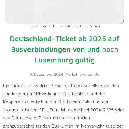
Deutschlandticket (Bild: NahverkehrsPraxis)
Deutschland-Ticket ab 2025 auf
Busverbindungen von und nach
Luxemburg gültig
9. Dezember 2024
Verkehrsverbünde
Ein Ticket – alles drin: Bisher galt dies vor allem für den
bundesweiten Nahverkehr in Deutschland und die
Kooperation zwischen der Deutschen Bahn und der
luxemburgischen CFL. Zum Jahreswechsel 2024-2025 wird
das Deutschland-Ticket nun auch auf allen
grenzüberschreitenden Bus-Linien im Nahverkehr (also der