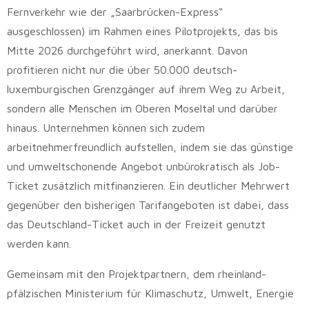
Fernverkehr wie der „Saarbrücken-Express“
ausgeschlossen) im Rahmen eines Pilotprojekts, das bis
Mitte 2026 durchgeführt wird, anerkannt. Davon
profitieren nicht nur die über 50.000 deutsch-
luxemburgischen Grenzgänger auf ihrem Weg zu Arbeit,
sondern alle Menschen im Oberen Moseltal und darüber
hinaus. Unternehmen können sich zudem
arbeitnehmerfreundlich aufstellen, indem sie das günstige
und umweltschonende Angebot unbürokratisch als Job-
Ticket zusätzlich mitfinanzieren. Ein deutlicher Mehrwert
gegenüber den bisherigen Tarifangeboten ist dabei, dass
das Deutschland-Ticket auch in der Freizeit genutzt
werden kann.
Gemeinsam mit den Projektpartnern, dem rheinland-
pfälzischen Ministerium für Klimaschutz, Umwelt, Energie