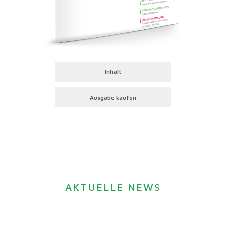
Inhalt
Ausgabe kaufen
AKTUELLE NEWS