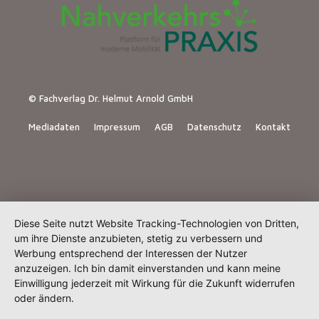
© Fachverlag Dr. Helmut Arnold GmbH
Mediadaten
Impressum
AGB
Datenschutz
Kontakt
Diese Seite nutzt Website Tracking-Technologien von Dritten,
um ihre Dienste anzubieten, stetig zu verbessern und
Werbung entsprechend der Interessen der Nutzer
anzuzeigen. Ich bin damit einverstanden und kann meine
Einwilligung jederzeit mit Wirkung für die Zukunft widerrufen
oder ändern.