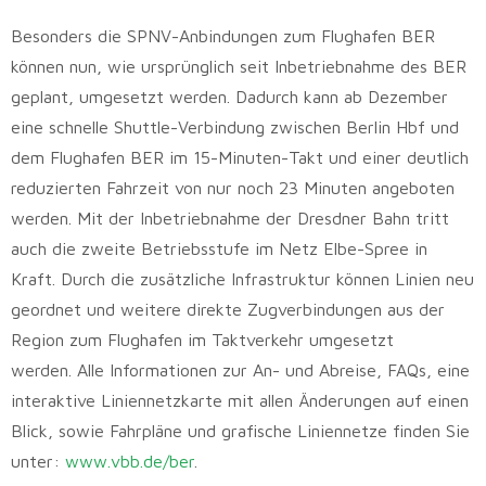
Besonders die SPNV-Anbindungen zum Flughafen BER
können nun, wie ursprünglich seit Inbetriebnahme des BER
geplant, umgesetzt werden. Dadurch kann ab Dezember
eine schnelle Shuttle-Verbindung zwischen Berlin Hbf und
dem Flughafen BER im 15-Minuten-Takt und einer deutlich
reduzierten Fahrzeit von nur noch 23 Minuten angeboten
werden. Mit der Inbetriebnahme der Dresdner Bahn tritt
auch die zweite Betriebsstufe im Netz Elbe-Spree in
Kraft. Durch die zusätzliche Infrastruktur können Linien neu
geordnet und weitere direkte Zugverbindungen aus der
Region zum Flughafen im Taktverkehr umgesetzt
werden. Alle Informationen zur An- und Abreise, FAQs, eine
interaktive Liniennetzkarte mit allen Änderungen auf einen
Blick, sowie Fahrpläne und grafische Liniennetze finden Sie
unter:
www.vbb.de/ber
.