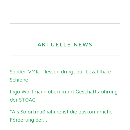
AKTUELLE NEWS
Sonder-VMK: Hessen dringt auf bezahlbare
Schiene
Ingo Wortmann übernimmt Geschäftsführung
der STOAG
“Als Sofortmaßnahme ist die auskömmliche
Förderung der...