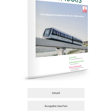
Inhalt
Ausgabe kaufen