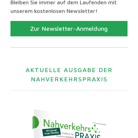
Bleiben Sie immer auf dem Laufenden mit
unserem kostenlosen Newsletter!
Zur Newsletter-Anmeldung
AKTUELLE AUSGABE DER
NAHVERKEHRSPRAXIS