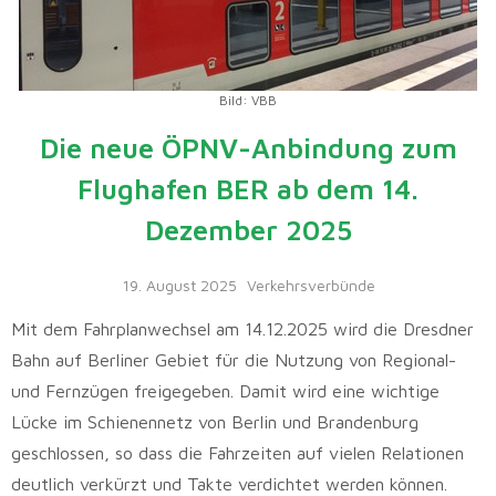
Bild: VBB
Die neue ÖPNV-Anbindung zum
Flughafen BER ab dem 14.
Dezember 2025
19. August 2025
Verkehrsverbünde
Mit dem Fahrplanwechsel am 14.12.2025 wird die Dresdner
Bahn auf Berliner Gebiet für die Nutzung von Regional-
und Fernzügen freigegeben. Damit wird eine wichtige
Lücke im Schienennetz von Berlin und Brandenburg
geschlossen, so dass die Fahrzeiten auf vielen Relationen
deutlich verkürzt und Takte verdichtet werden können.