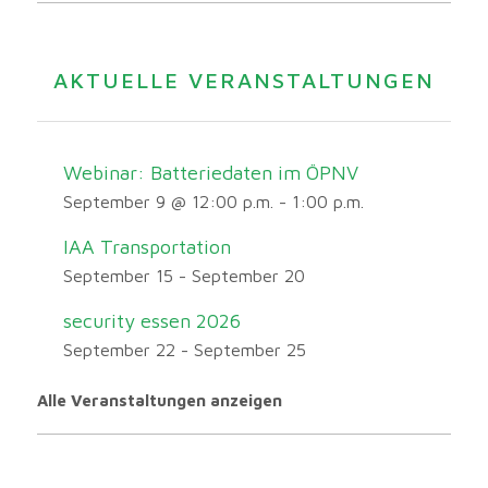
AKTUELLE VERANSTALTUNGEN
Webinar: Batteriedaten im ÖPNV
September 9 @ 12:00 p.m.
-
1:00 p.m.
IAA Transportation
September 15
-
September 20
security essen 2026
September 22
-
September 25
Alle Veranstaltungen anzeigen