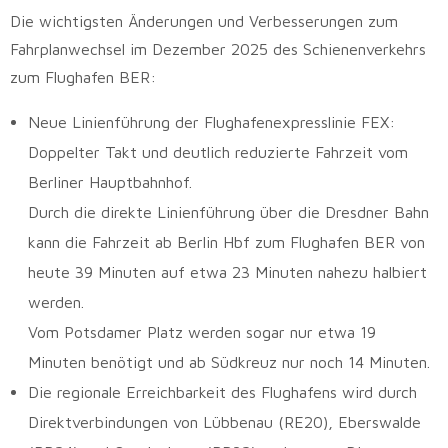
Die wichtigsten Änderungen und Verbesserungen zum
Fahrplanwechsel im Dezember 2025 des Schienenverkehrs
zum Flughafen BER:
Neue Linienführung der Flughafenexpresslinie FEX:
Doppelter Takt und deutlich reduzierte Fahrzeit vom
Berliner Hauptbahnhof.
Durch die direkte Linienführung über die Dresdner Bahn
kann die Fahrzeit ab Berlin Hbf zum Flughafen BER von
heute 39 Minuten auf etwa 23 Minuten nahezu halbiert
werden.
Vom Potsdamer Platz werden sogar nur etwa 19
Minuten benötigt und ab Südkreuz nur noch 14 Minuten.
Die regionale Erreichbarkeit des Flughafens wird durch
Direktverbindungen von Lübbenau (RE20), Eberswalde