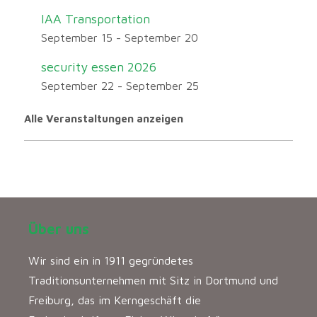
IAA Transportation
September 15
-
September 20
security essen 2026
September 22
-
September 25
Alle Veranstaltungen anzeigen
Über uns
Wir sind ein in 1911 gegründetes
Traditionsunternehmen mit Sitz in Dortmund und
Freiburg, das im Kerngeschäft die