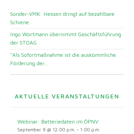
Sonder-VMK: Hessen dringt auf bezahlbare
Schiene
Ingo Wortmann übernimmt Geschäftsführung
der STOAG
“Als Sofortmaßnahme ist die auskömmliche
Förderung der...
AKTUELLE VERANSTALTUNGEN
Webinar: Batteriedaten im ÖPNV
September 9 @ 12:00 p.m.
-
1:00 p.m.