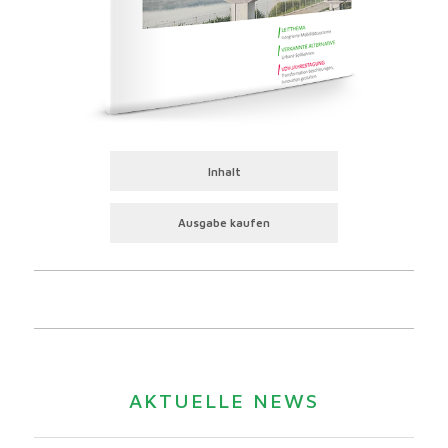
Inhalt
Ausgabe kaufen
AKTUELLE NEWS