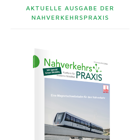
AKTUELLE AUSGABE DER
NAHVERKEHRSPRAXIS