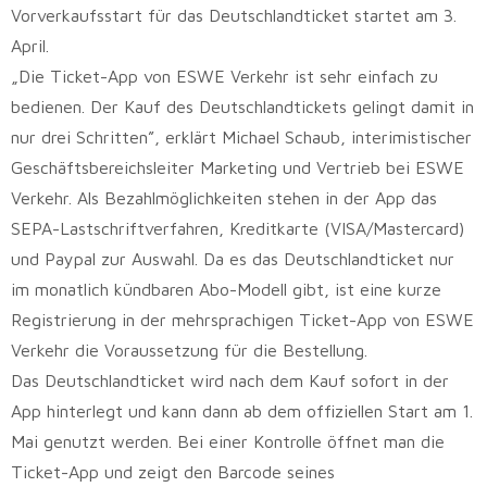
Vorverkaufsstart für das Deutschlandticket startet am 3.
April.
„Die Ticket-App von ESWE Verkehr ist sehr einfach zu
bedienen. Der Kauf des Deutschlandtickets gelingt damit in
nur drei Schritten”, erklärt Michael Schaub, interimistischer
Geschäftsbereichsleiter Marketing und Vertrieb bei ESWE
Verkehr. Als Bezahlmöglichkeiten stehen in der App das
SEPA-Lastschriftverfahren, Kreditkarte (VISA/Mastercard)
und Paypal zur Auswahl. Da es das Deutschlandticket nur
im monatlich kündbaren Abo-Modell gibt, ist eine kurze
Registrierung in der mehrsprachigen Ticket-App von ESWE
Verkehr die Voraussetzung für die Bestellung.
Das Deutschlandticket wird nach dem Kauf sofort in der
App hinterlegt und kann dann ab dem offiziellen Start am 1.
Mai genutzt werden. Bei einer Kontrolle öffnet man die
Ticket-App und zeigt den Barcode seines