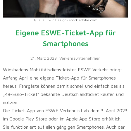
Quelle: Twin Design- stock.adobe.com
Eigene ESWE-Ticket-App für
Smartphones
21. März 2023
Verkehrsunternehmen
Wiesbadens Mobilitätsdienstleister ESWE Verkehr bringt
Anfang April eine eigene Ticket-App für Smartphones
heraus. Fahrgäste können damit schnell und einfach das als
„49-Euro-Ticket” bekannte Deutschlandticket kaufen und
nutzen.
Die Ticket-App von ESWE Verkehr ist ab dem 3. April 2023
im Google Play Store oder im Apple App Store erhältlich.
Sie funktioniert auf allen gängigen Smartphones. Auch der