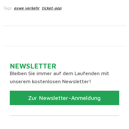
Tags:
eswe verkehr
ticket-app
,
NEWSLETTER
Bleiben Sie immer auf dem Laufenden mit
unserem kostenlosen Newsletter!
Zur Newsletter-Anmeldung