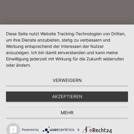
Diese Seite nutzt Website Tracking-Technologien von Dritten,
um ihre Dienste anzubieten, stetig zu verbessern und
Werbung entsprechend der Interessen der Nutzer
anzuzeigen. Ich bin damit einverstanden und kann meine
Einwilligung jederzeit mit Wirkung für die Zukunft widerrufen
oder ändern.
VERWEIGERN
AKZEPTIEREN
MEHR
Powered by
&