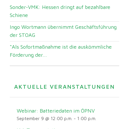
Sonder-VMK: Hessen dringt auf bezahlbare
Schiene
Ingo Wortmann übernimmt Geschäftsführung
der STOAG
“Als Sofortmaßnahme ist die auskömmliche
Förderung der...
AKTUELLE VERANSTALTUNGEN
Webinar: Batteriedaten im ÖPNV
September 9 @ 12:00 p.m.
-
1:00 p.m.