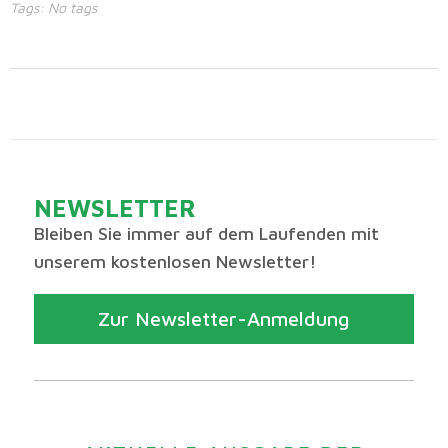
Tags: No tags
NEWSLETTER
Bleiben Sie immer auf dem Laufenden mit
unserem kostenlosen Newsletter!
Zur Newsletter-Anmeldung