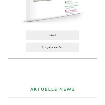
Inhalt
Ausgabe kaufen
AKTUELLE NEWS