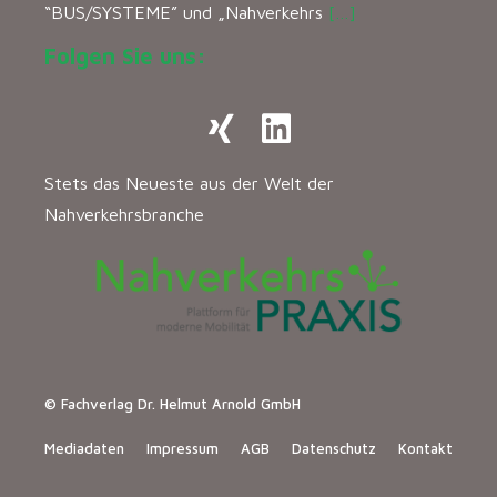
“BUS/SYSTEME” und „Nahverkehrs
[…]
Folgen Sie uns:
Stets das Neueste aus der Welt der
Nahverkehrsbranche
© Fachverlag Dr. Helmut Arnold GmbH
Mediadaten
Impressum
AGB
Datenschutz
Kontakt