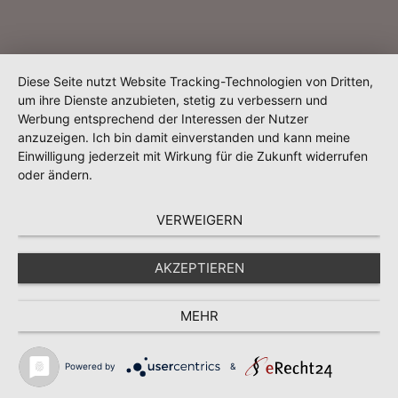
Diese Seite nutzt Website Tracking-Technologien von Dritten,
um ihre Dienste anzubieten, stetig zu verbessern und
Werbung entsprechend der Interessen der Nutzer
anzuzeigen. Ich bin damit einverstanden und kann meine
Einwilligung jederzeit mit Wirkung für die Zukunft widerrufen
oder ändern.
VERWEIGERN
AKZEPTIEREN
MEHR
Powered by
&