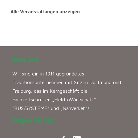
Alle Veranstaltungen anzeigen
Über uns
Wir sind ein in 1911 gegründetes
Traditionsunternehmen mit Sitz in Dortmund und
Freiburg, das im Kerngeschäft die
Fachzeitschriften „ElektroWirtschaft“
“BUS/SYSTEME” und „Nahverkehrs
[…]
Folgen Sie uns: