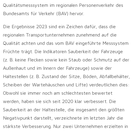
Qualitätsmesssystem im regionalen Personenverkehr des
Bundesamts für Verkehr (BAV) hervor.
Die Ergebnisse 2023 sind ein Zeichen dafür, dass die
regionalen Transportunternehmen zunehmend auf die
Qualität achten und das vom BAV eingeführte Messsystem
Früchte trägt. Die Indikatoren Sauberkeit der Fahrzeuge
(z. B. keine Flecken sowie kein Staub oder Schmutz auf der
Außenhaut und im Innern der Fahrzeuge) sowie der
Haltestellen (z. B. Zustand der Sitze, Böden, Abfallbehälter,
Scheiben der Wartehäuschen und Lifte) verdeutlichen dies:
Obwohl sie immer noch am schlechtesten bewertet
werden, haben sie sich seit 2020 klar verbessert. Die
Sauberkeit an der Haltestelle, die insgesamt den größten
Negativpunkt darstellt, verzeichnete im letzten Jahr die
stärkste Verbesserung. Nur zwei Unternehmen erzielten in