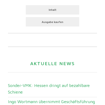
Inhalt
Ausgabe kaufen
AKTUELLE NEWS
Sonder-VMK: Hessen dringt auf bezahlbare
Schiene
Ingo Wortmann übernimmt Geschäftsführung