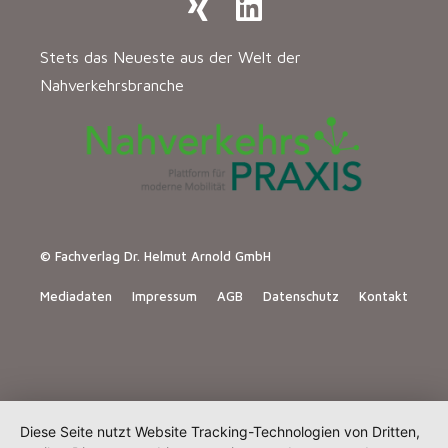
Stets das Neueste aus der Welt der
Nahverkehrsbranche
© Fachverlag Dr. Helmut Arnold GmbH
Mediadaten
Impressum
AGB
Datenschutz
Kontakt
Diese Seite nutzt Website Tracking-Technologien von Dritten,