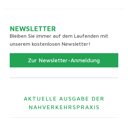
NEWSLETTER
Bleiben Sie immer auf dem Laufenden mit
unserem kostenlosen Newsletter!
Zur Newsletter-Anmeldung
AKTUELLE AUSGABE DER
NAHVERKEHRSPRAXIS