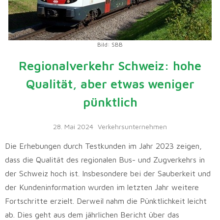
Bild: SBB
Regionalverkehr Schweiz: hohe
Qualität, aber etwas weniger
pünktlich
28. Mai 2024
Verkehrsunternehmen
Die Erhebungen durch Testkunden im Jahr 2023 zeigen,
dass die Qualität des regionalen Bus- und Zugverkehrs in
der Schweiz hoch ist. Insbesondere bei der Sauberkeit und
der Kundeninformation wurden im letzten Jahr weitere
Fortschritte erzielt. Derweil nahm die Pünktlichkeit leicht
ab. Dies geht aus dem jährlichen Bericht über das