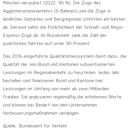
Minuten verspätet (2022: 95 %). Die Züge des
Agglomerationsverkehrs (S-Bahnen) und die Züge in
ländlichen Gebieten und Bergregionen schnitten am besten
ab. Derweil nahm die Pünktlichkeit der Schnell- und Regio-
Express-Züge ab. Im Busverkehr sank die Zahl der
pünktlichen Fahrten auf unter 90 Prozent.
Das 2016 eingeführte Qualitätsmesssystem dient dazu, die
Qualität der von Bund und Kantonen subventionierten
Leistungen im Regionalverkehr zu beurteilen. Jedes Jahr
bestellen und finanzieren Bund und Kantone hier
Leistungen im Umfang von mehr als zwei Milliarden
Franken. Sie analysieren regelmäßig die erhobenen Werte
und können bei Bedarf von den Unternehmen
Verbesserungsmaßnahmen verlangen.
Quelle: Bundesamt für Verkehr