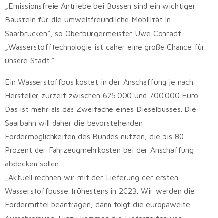
„Emissionsfreie Antriebe bei Bussen sind ein wichtiger
Baustein für die umweltfreundliche Mobilität in
Saarbrücken“, so Oberbürgermeister Uwe Conradt.
„Wasserstofftechnologie ist daher eine große Chance für
unsere Stadt.“
Ein Wasserstoffbus kostet in der Anschaffung je nach
Hersteller zurzeit zwischen 625.000 und 700.000 Euro.
Das ist mehr als das Zweifache eines Dieselbusses. Die
Saarbahn will daher die bevorstehenden
Fördermöglichkeiten des Bundes nutzen, die bis 80
Prozent der Fahrzeugmehrkosten bei der Anschaffung
abdecken sollen.
„Aktuell rechnen wir mit der Lieferung der ersten
Wasserstoffbusse frühestens in 2023. Wir werden die
Fördermittel beantragen, dann folgt die europaweite
Ausschreibung. Hinzu kommen die Lieferzeiten von