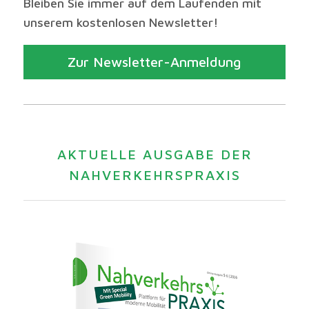
Bleiben Sie immer auf dem Laufenden mit
unserem kostenlosen Newsletter!
Zur Newsletter-Anmeldung
AKTUELLE AUSGABE DER
NAHVERKEHRSPRAXIS