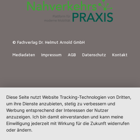
© Fachverlag Dr. Helmut Arnold GmbH
Mediadaten
Impressum
AGB
Datenschutz
Kontakt
Diese Seite nutzt Website Tracking-Technologien von Dritten,
um ihre Dienste anzubieten, stetig zu verbessern und
Werbung entsprechend der Interessen der Nutzer
anzuzeigen. Ich bin damit einverstanden und kann meine
Einwilligung jederzeit mit Wirkung für die Zukunft widerrufen
oder ändern.