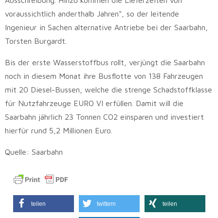
voraussichtlich anderthalb Jahren“, so der leitende
Ingenieur in Sachen alternative Antriebe bei der Saarbahn,
Torsten Burgardt.
Bis der erste Wasserstoffbus rollt, verjüngt die Saarbahn
noch in diesem Monat ihre Busflotte von 138 Fahrzeugen
mit 20 Diesel-Bussen, welche die strenge Schadstoffklasse
für Nutzfahrzeuge EURO VI erfüllen. Damit will die
Saarbahn jährlich 23 Tonnen CO2 einsparen und investiert
hierfür rund 5,2 Millionen Euro.
Quelle: Saarbahn
teilen
twittern
teilen