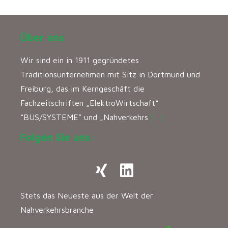
Über uns
Wir sind ein in 1911 gegründetes
Traditionsunternehmen mit Sitz in Dortmund und
Freiburg, das im Kerngeschäft die
Fachzeitschriften „ElektroWirtschaft“
“BUS/SYSTEME” und „Nahverkehrs
[…]
Folgen Sie uns:
Stets das Neueste aus der Welt der
Nahverkehrsbranche