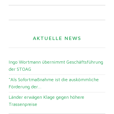
AKTUELLE NEWS
Ingo Wortmann übernimmt Geschäftsführung
der STOAG
“Als Sofortmaßnahme ist die auskömmliche
Förderung der...
Länder erwägen Klage gegen höhere
Trassenpreise