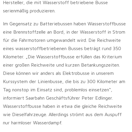
Hersteller, die mit Wasserstoff betriebene Busse
serienmäßig produzieren.
Im Gegensatz zu Batteriebussen haben Wasserstoffbusse
eine Brennstoffzelle an Bord, in der Wasserstoff in Strom
für die Fahrmotoren umgewandelt wird. Die Reichweite
eines wasserstoffbetriebenen Busses beträgt rund 350
Kilometer. „Die Wasserstoffbusse erfüllen das Kriterium
einer großen Reichweite und kurzen Betankungszeiten.
Diese können wir anders als Elektrobusse in unserem
Kurssystem der Linienbusse, die bis zu 300 Kilometer am
Tag nonstop im Einsatz sind, problemlos einsetzen“,
informiert Saarbahn Geschäftsführer Peter Edlinger.
Wasserstoffbusse haben in etwa die gleiche Reichweite
wie Dieselfahrzeuge. Allerdings strömt aus dem Auspuff
nur harmloser Wasserdampf.