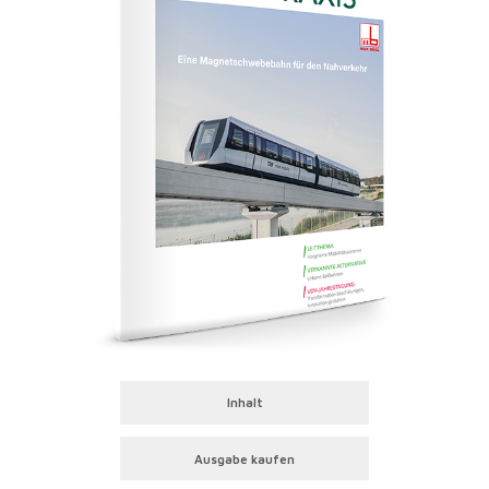
Inhalt
Ausgabe kaufen