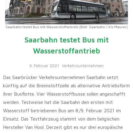
Saarbahn testet Bus mit Wasserstoffantrieb (Bild: Saarbahn / Iris Maurer)
Saarbahn testet Bus mit
Wasserstoffantrieb
9. Februar 2021
Verkehrsunternehmen
Das Saarbrücker Verkehrsunternehmen Saarbahn setzt
künftig auf die Brennstoffzelle als alternative Antriebsform
ihrer Busflotte. Vier Wasserstoffbusse sollen angeschafft
werden. Testweise hat die Saarbahn den ersten mit
Wasserstoff betriebenen Bus am 8./9. Februar 2021 im
Einsatz. Das Testfahrzeug stammt von dem belgischen
Hersteller Van Hool. Derzeit gibt es nur drei europäische