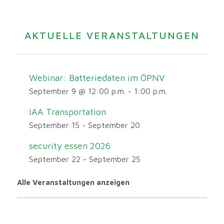
AKTUELLE VERANSTALTUNGEN
Webinar: Batteriedaten im ÖPNV
September 9 @ 12:00 p.m.
-
1:00 p.m.
IAA Transportation
September 15
-
September 20
security essen 2026
September 22
-
September 25
Alle Veranstaltungen anzeigen