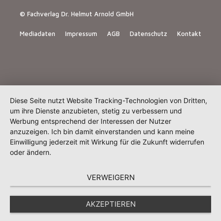
© Fachverlag Dr. Helmut Arnold GmbH
Mediadaten
Impressum
AGB
Datenschutz
Kontakt
Diese Seite nutzt Website Tracking-Technologien von Dritten,
um ihre Dienste anzubieten, stetig zu verbessern und
Werbung entsprechend der Interessen der Nutzer
anzuzeigen. Ich bin damit einverstanden und kann meine
Einwilligung jederzeit mit Wirkung für die Zukunft widerrufen
oder ändern.
VERWEIGERN
AKZEPTIEREN