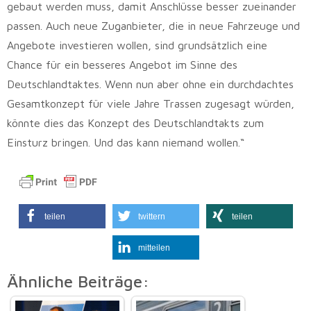
gebaut werden muss, damit Anschlüsse besser zueinander
passen. Auch neue Zuganbieter, die in neue Fahrzeuge und
Angebote investieren wollen, sind grundsätzlich eine
Chance für ein besseres Angebot im Sinne des
Deutschlandtaktes. Wenn nun aber ohne ein durchdachtes
Gesamtkonzept für viele Jahre Trassen zugesagt würden,
könnte dies das Konzept des Deutschlandtakts zum
Einsturz bringen. Und das kann niemand wollen.“
teilen
twittern
teilen
mitteilen
Ähnliche Beiträge: