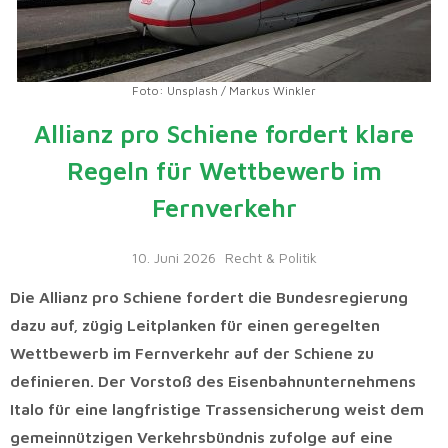
Foto: Unsplash / Markus Winkler
Allianz pro Schiene fordert klare
Regeln für Wettbewerb im
Fernverkehr
10. Juni 2026
Recht & Politik
Die Allianz pro Schiene fordert die Bundesregierung
dazu auf, zügig Leitplanken für einen geregelten
Wettbewerb im Fernverkehr auf der Schiene zu
definieren. Der Vorstoß des Eisenbahnunternehmens
Italo für eine langfristige Trassensicherung weist dem
gemeinnützigen Verkehrsbündnis zufolge auf eine