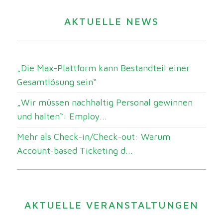
AKTUELLE NEWS
„Die Max-Plattform kann Bestandteil einer
Gesamtlösung sein“
„Wir müssen nachhaltig Personal gewinnen
und halten“: Employ...
Mehr als Check-in/Check-out: Warum
Account-based Ticketing d...
AKTUELLE VERANSTALTUNGEN