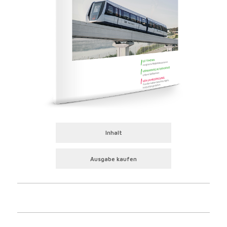
Inhalt
Ausgabe kaufen