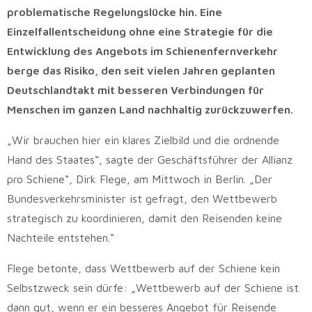
problematische Regelungslücke hin. Eine
Einzelfallentscheidung ohne eine Strategie für die
Entwicklung des Angebots im Schienenfernverkehr
berge das Risiko, den seit vielen Jahren geplanten
Deutschlandtakt mit besseren Verbindungen für
Menschen im ganzen Land nachhaltig zurückzuwerfen.
„Wir brauchen hier ein klares Zielbild und die ordnende
Hand des Staates“, sagte der Geschäftsführer der Allianz
pro Schiene“, Dirk Flege, am Mittwoch in Berlin. „Der
Bundesverkehrsminister ist gefragt, den Wettbewerb
strategisch zu koordinieren, damit den Reisenden keine
Nachteile entstehen.“
Flege betonte, dass Wettbewerb auf der Schiene kein
Selbstzweck sein dürfe: „Wettbewerb auf der Schiene ist
dann gut, wenn er ein besseres Angebot für Reisende