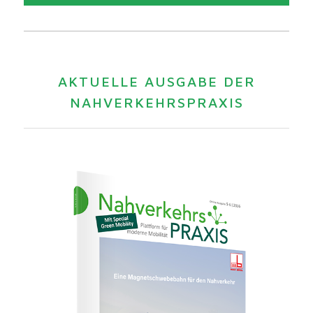
AKTUELLE AUSGABE DER
NAHVERKEHRSPRAXIS