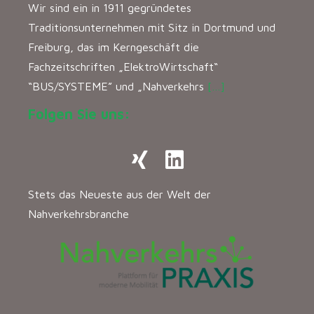
Wir sind ein in 1911 gegründetes
Traditionsunternehmen mit Sitz in Dortmund und
Freiburg, das im Kerngeschäft die
Fachzeitschriften „ElektroWirtschaft“
“BUS/SYSTEME” und „Nahverkehrs
[…]
Folgen Sie uns:
Stets das Neueste aus der Welt der
Nahverkehrsbranche