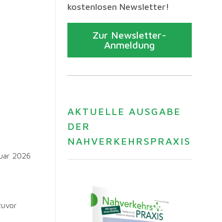
kostenlosen Newsletter!
Zur Newsletter-
Anmeldung
AKTUELLE AUSGABE
DER
NAHVERKEHRSPRAXIS
nuar 2026
zuvor