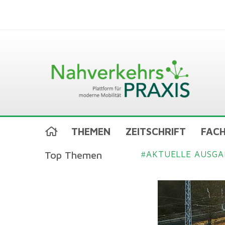
THEMEN
ZEITSCHRIFT
FACH
Top Themen
AKTUELLE AUSGA
#