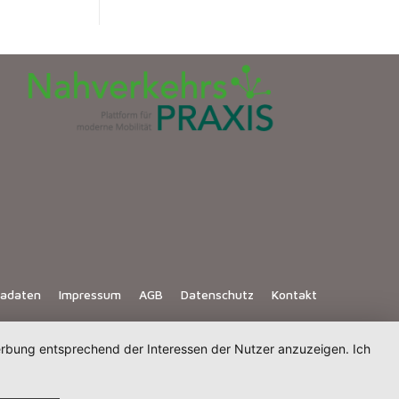
iadaten
Impressum
AGB
Datenschutz
Kontakt
Werbung entsprechend der Interessen der Nutzer anzuzeigen. Ich