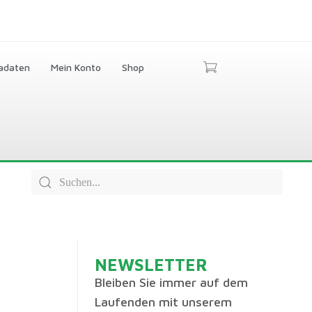
adaten
Mein Konto
Shop
NEWSLETTER
Bleiben Sie immer auf dem
Laufenden mit unserem