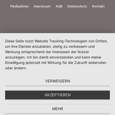
Mediadaten
Impressum
AGB
Datenschutz
Kontakt
Diese Seite nutzt Website Tracking-Technologien von Dritten,
um ihre Dienste anzubieten, stetig zu verbessern und
Werbung entsprechend der Interessen der Nutzer
anzuzeigen. Ich bin damit einverstanden und kann meine
Einwilligung jederzeit mit Wirkung für die Zukunft widerrufen
oder ändern.
VERWEIGERN
AKZEPTIEREN
MEHR