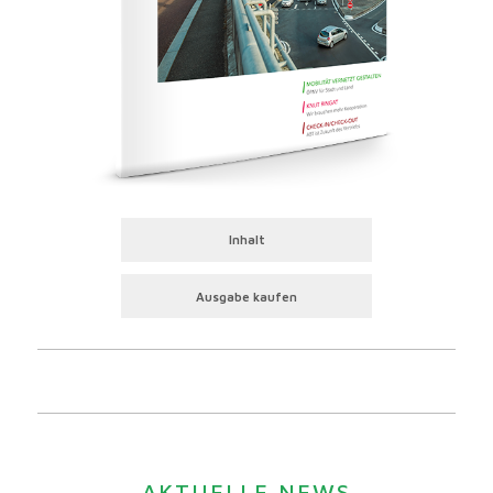
Inhalt
Ausgabe kaufen
AKTUELLE NEWS