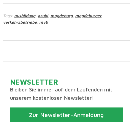
Tags:
ausbildung
azubi
magdeburg
magdeburger
,
,
,
verkehrsbetriebe
mvb
,
NEWSLETTER
Bleiben Sie immer auf dem Laufenden mit
unserem kostenlosen Newsletter!
Zur Newsletter-Anmeldung