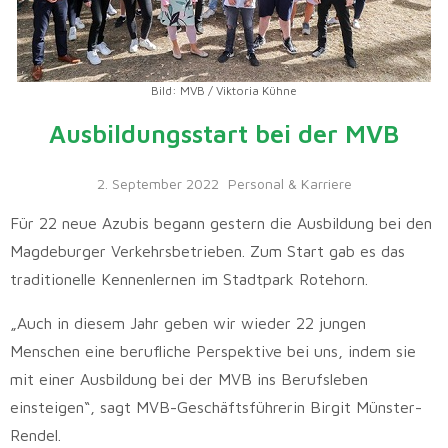
Bild: MVB / Viktoria Kühne
Ausbildungsstart bei der MVB
2. September 2022
Personal & Karriere
Für 22 neue Azubis begann gestern die Ausbildung bei den
Magdeburger Verkehrsbetrieben. Zum Start gab es das
traditionelle Kennenlernen im Stadtpark Rotehorn.
„Auch in diesem Jahr geben wir wieder 22 jungen
Menschen eine berufliche Perspektive bei uns, indem sie
mit einer Ausbildung bei der MVB ins Berufsleben
einsteigen“, sagt MVB-Geschäftsführerin Birgit Münster-
Rendel.