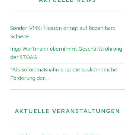
Sonder-VMK: Hessen dringt auf bezahlbare
Schiene
Ingo Wortmann übernimmt Geschäftsführung
der STOAG
“Als Sofortmaßnahme ist die auskömmliche
Förderung der...
AKTUELLE VERANSTALTUNGEN