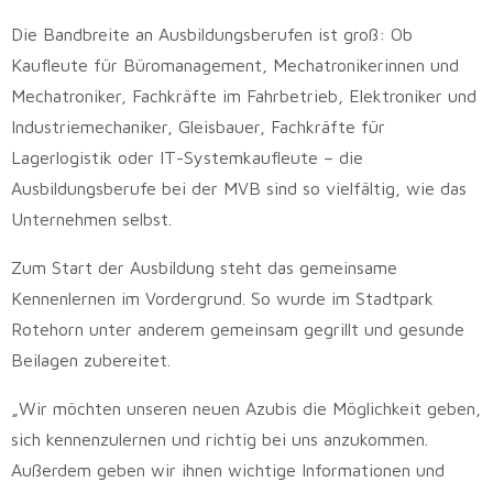
Die Bandbreite an Ausbildungsberufen ist groß: Ob
Kaufleute für Büromanagement, Mechatronikerinnen und
Mechatroniker, Fachkräfte im Fahrbetrieb, Elektroniker und
Industriemechaniker, Gleisbauer, Fachkräfte für
Lagerlogistik oder IT-Systemkaufleute – die
Ausbildungsberufe bei der MVB sind so vielfältig, wie das
Unternehmen selbst.
Zum Start der Ausbildung steht das gemeinsame
Kennenlernen im Vordergrund. So wurde im Stadtpark
Rotehorn unter anderem gemeinsam gegrillt und gesunde
Beilagen zubereitet.
„Wir möchten unseren neuen Azubis die Möglichkeit geben,
sich kennenzulernen und richtig bei uns anzukommen.
Außerdem geben wir ihnen wichtige Informationen und