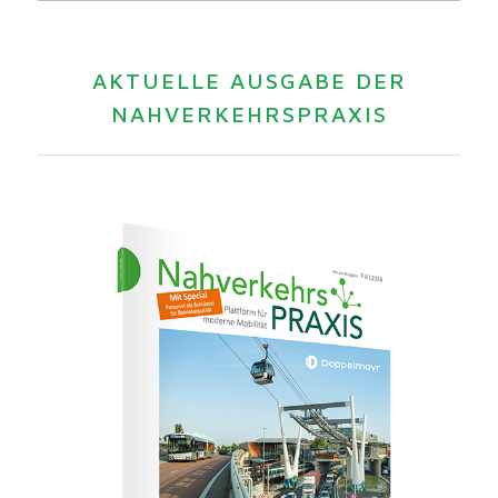
AKTUELLE AUSGABE DER
NAHVERKEHRSPRAXIS