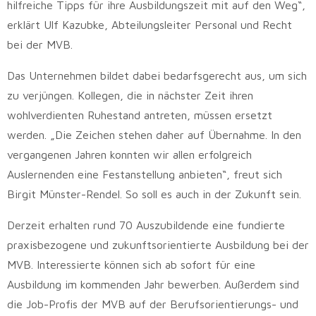
hilfreiche Tipps für ihre Ausbildungszeit mit auf den Weg“,
erklärt Ulf Kazubke, Abteilungsleiter Personal und Recht
bei der MVB.
Das Unternehmen bildet dabei bedarfsgerecht aus, um sich
zu verjüngen. Kollegen, die in nächster Zeit ihren
wohlverdienten Ruhestand antreten, müssen ersetzt
werden. „Die Zeichen stehen daher auf Übernahme. In den
vergangenen Jahren konnten wir allen erfolgreich
Auslernenden eine Festanstellung anbieten“, freut sich
Birgit Münster-Rendel. So soll es auch in der Zukunft sein.
Derzeit erhalten rund 70 Auszubildende eine fundierte
praxisbezogene und zukunftsorientierte Ausbildung bei der
MVB. Interessierte können sich ab sofort für eine
Ausbildung im kommenden Jahr bewerben. Außerdem sind
die Job-Profis der MVB auf der Berufsorientierungs- und