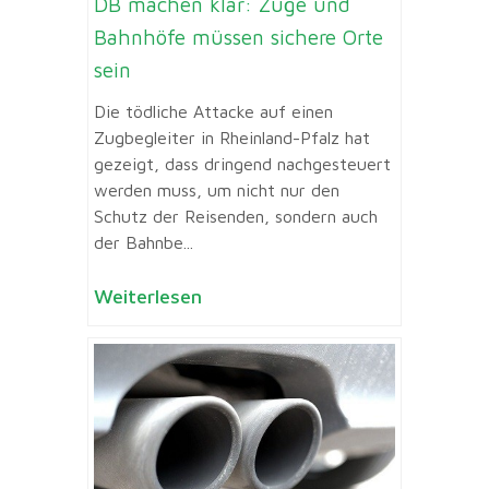
DB machen klar: Züge und
Bahnhöfe müssen sichere Orte
sein
Die tödliche Attacke auf einen
Zugbegleiter in Rheinland-Pfalz hat
gezeigt, dass dringend nachgesteuert
werden muss, um nicht nur den
Schutz der Reisenden, sondern auch
der Bahnbe...
Weiterlesen