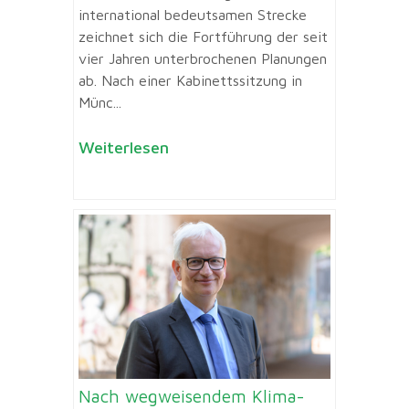
international bedeutsamen Strecke
zeichnet sich die Fortführung der seit
vier Jahren unterbrochenen Planungen
ab. Nach einer Kabinettssitzung in
Münc...
Weiterlesen
Nach wegweisendem Klima-