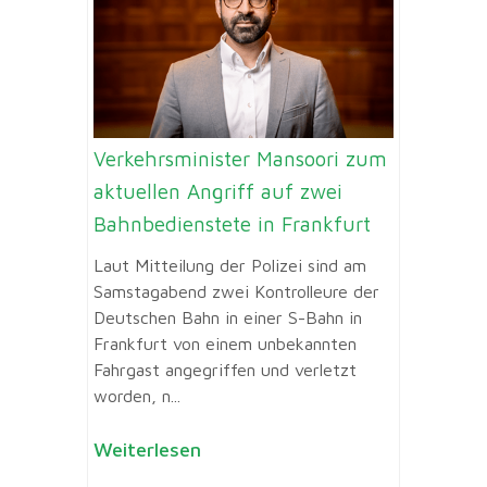
Verkehrsminister Mansoori zum
aktuellen Angriff auf zwei
Bahnbedienstete in Frankfurt
Laut Mitteilung der Polizei sind am
Samstagabend zwei Kontrolleure der
Deutschen Bahn in einer S-Bahn in
Frankfurt von einem unbekannten
Fahrgast angegriffen und verletzt
worden, n...
Weiterlesen