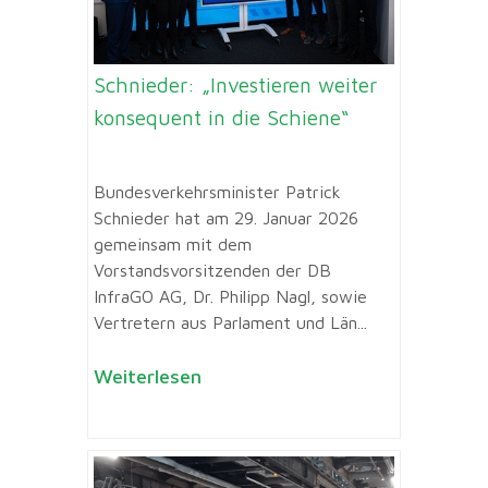
Schnieder: „Investieren weiter
konsequent in die Schiene“
Bundesverkehrsminister Patrick
Schnieder hat am 29. Januar 2026
gemeinsam mit dem
Vorstandsvorsitzenden der DB
InfraGO AG, Dr. Philipp Nagl, sowie
Vertretern aus Parlament und Län...
Weiterlesen