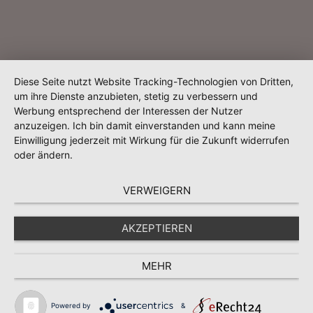
Diese Seite nutzt Website Tracking-Technologien von Dritten,
um ihre Dienste anzubieten, stetig zu verbessern und
Werbung entsprechend der Interessen der Nutzer
anzuzeigen. Ich bin damit einverstanden und kann meine
Einwilligung jederzeit mit Wirkung für die Zukunft widerrufen
oder ändern.
VERWEIGERN
AKZEPTIEREN
MEHR
Powered by
&