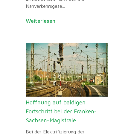
Nahverkehrsgese...
Weiterlesen
Hoffnung auf baldigen
Fortschritt bei der Franken-
Sachsen-Magistrale
Bei der Elektrifizierung der