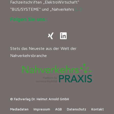
Fachzeitschriften „ElektroWirtschaft“
“BUS/SYSTEME” und „Nahverkehrs
[…]
Folgen Sie uns:
Stets das Neueste aus der Welt der
Nahverkehrsbranche
© Fachverlag Dr. Helmut Arnold GmbH
Mediadaten
Impressum
AGB
Datenschutz
Kontakt