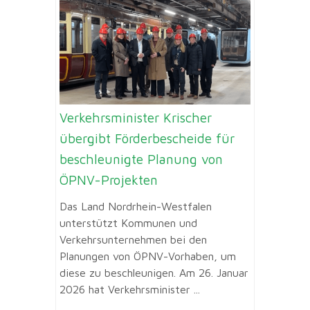
Verkehrsminister Krischer
übergibt Förderbescheide für
beschleunigte Planung von
ÖPNV-Projekten
Das Land Nordrhein-Westfalen
unterstützt Kommunen und
Verkehrsunternehmen bei den
Planungen von ÖPNV-Vorhaben, um
diese zu beschleunigen. Am 26. Januar
2026 hat Verkehrsminister ...