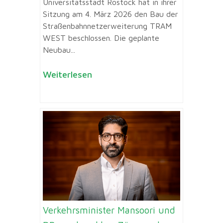
Universitätsstadt Rostock hat in ihrer
Sitzung am 4. März 2026 den Bau der
Straßenbahnnetzerweiterung TRAM
WEST beschlossen. Die geplante
Neubau...
Weiterlesen
Verkehrsminister Mansoori und