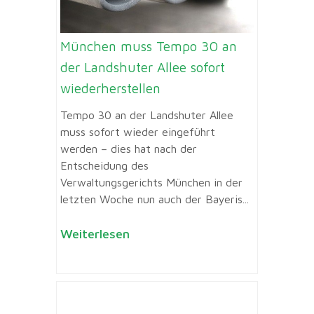
München muss Tempo 30 an
der Landshuter Allee sofort
wiederherstellen
Tempo 30 an der Landshuter Allee
muss sofort wieder eingeführt
werden – dies hat nach der
Entscheidung des
Verwaltungsgerichts München in der
letzten Woche nun auch der Bayeris...
Weiterlesen