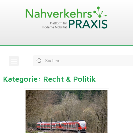
Kategorie: Recht & Politik