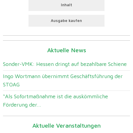
Inhalt
Ausgabe kaufen
Aktuelle News
Sonder-VMK: Hessen dringt auf bezahlbare Schiene
Ingo Wortmann übernimmt Geschäftsführung der
STOAG
“Als Sofortmaßnahme ist die auskömmliche
Förderung der...
Aktuelle Veranstaltungen