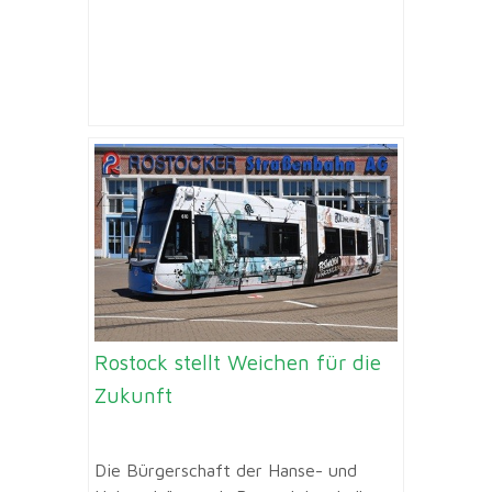
Rostock stellt Weichen für die
Zukunft
Die Bürgerschaft der Hanse- und