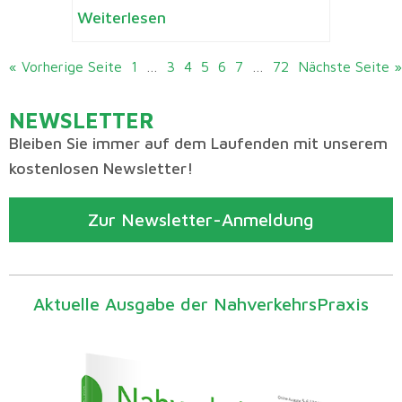
Weiterlesen
« Vorherige Seite
1
…
3
4
5
6
7
…
72
Nächste Seite »
NEWSLETTER
Bleiben Sie immer auf dem Laufenden mit unserem
kostenlosen Newsletter!
Zur Newsletter-Anmeldung
Aktuelle Ausgabe der NahverkehrsPraxis