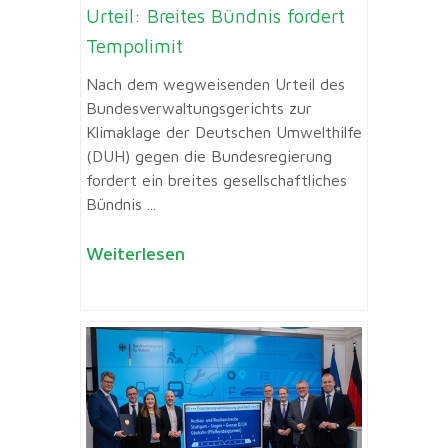
Urteil: Breites Bündnis fordert
Tempolimit
Nach dem wegweisenden Urteil des
Bundesverwaltungsgerichts zur
Klimaklage der Deutschen Umwelthilfe
(DUH) gegen die Bundesregierung
fordert ein breites gesellschaftliches
Bündnis ...
Weiterlesen