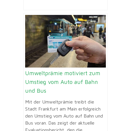
Umweltprämie motiviert zum
Umstieg vom Auto auf Bahn
und Bus
Mit der Umweltprämie treibt die
Stadt Frankfurt am Main erfolgreich
den Umstieg vom Auto auf Bahn und
Bus voran. Das zeigt der aktuelle
Evaluationsbericht, den die