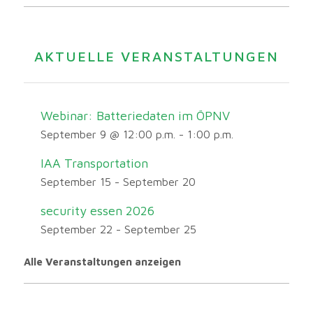
AKTUELLE VERANSTALTUNGEN
Webinar: Batteriedaten im ÖPNV
September 9 @ 12:00 p.m.
-
1:00 p.m.
IAA Transportation
September 15
-
September 20
security essen 2026
September 22
-
September 25
Alle Veranstaltungen anzeigen