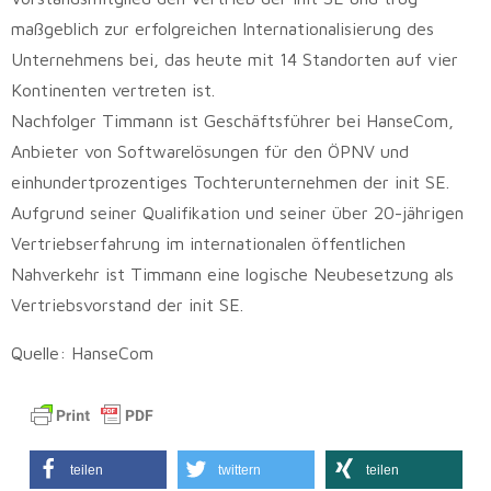
maßgeblich zur erfolgreichen Internationalisierung des
Unternehmens bei, das heute mit 14 Standorten auf vier
Kontinenten vertreten ist.
Nachfolger Timmann ist Geschäftsführer bei HanseCom,
Anbieter von Softwarelösungen für den ÖPNV und
einhundertprozentiges Tochterunternehmen der init SE.
Aufgrund seiner Qualifikation und seiner über 20-jährigen
Vertriebserfahrung im internationalen öffentlichen
Nahverkehr ist Timmann eine logische Neubesetzung als
Vertriebsvorstand der init SE.
Quelle: HanseCom
teilen
twittern
teilen