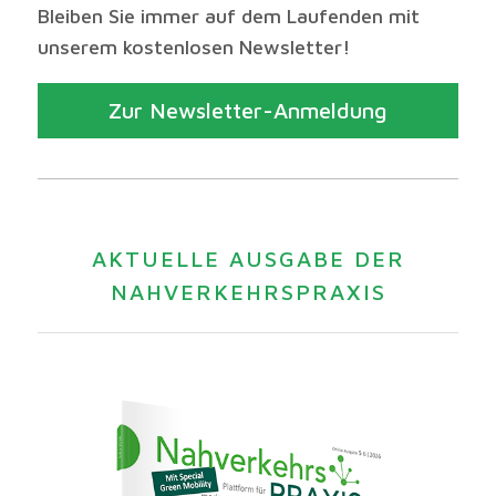
Bleiben Sie immer auf dem Laufenden mit
unserem kostenlosen Newsletter!
Zur Newsletter-Anmeldung
AKTUELLE AUSGABE DER
NAHVERKEHRSPRAXIS