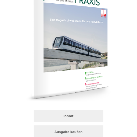
Inhalt
Ausgabe kaufen