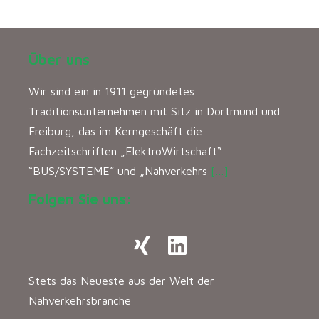
Über uns
Wir sind ein in 1911 gegründetes
Traditionsunternehmen mit Sitz in Dortmund und
Freiburg, das im Kerngeschäft die
Fachzeitschriften „ElektroWirtschaft“
“BUS/SYSTEME” und „Nahverkehrs
[…]
Folgen Sie uns:
Stets das Neueste aus der Welt der
Nahverkehrsbranche