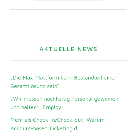
AKTUELLE NEWS
„Die Max-Plattform kann Bestandteil einer
Gesamtlösung sein“
„Wir müssen nachhaltig Personal gewinnen
und halten“: Employ...
Mehr als Check-in/Check-out: Warum
Account-based Ticketing d...