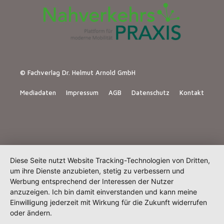
© Fachverlag Dr. Helmut Arnold GmbH
Mediadaten
Impressum
AGB
Datenschutz
Kontakt
Diese Seite nutzt Website Tracking-Technologien von Dritten,
um ihre Dienste anzubieten, stetig zu verbessern und
Werbung entsprechend der Interessen der Nutzer
anzuzeigen. Ich bin damit einverstanden und kann meine
Einwilligung jederzeit mit Wirkung für die Zukunft widerrufen
oder ändern.