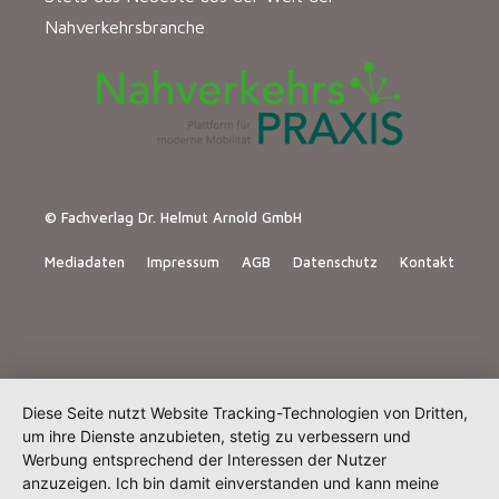
Nahverkehrsbranche
© Fachverlag Dr. Helmut Arnold GmbH
Mediadaten
Impressum
AGB
Datenschutz
Kontakt
Diese Seite nutzt Website Tracking-Technologien von Dritten,
um ihre Dienste anzubieten, stetig zu verbessern und
Werbung entsprechend der Interessen der Nutzer
anzuzeigen. Ich bin damit einverstanden und kann meine