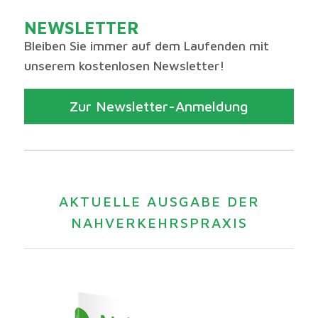
NEWSLETTER
Bleiben Sie immer auf dem Laufenden mit
unserem kostenlosen Newsletter!
Zur Newsletter-Anmeldung
AKTUELLE AUSGABE DER
NAHVERKEHRSPRAXIS