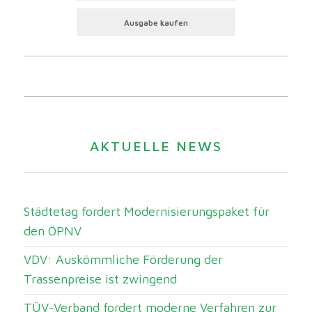
Ausgabe kaufen
AKTUELLE NEWS
Städtetag fordert Modernisierungspaket für
den ÖPNV
VDV: Auskömmliche Förderung der
Trassenpreise ist zwingend
TÜV-Verband fordert moderne Verfahren zur