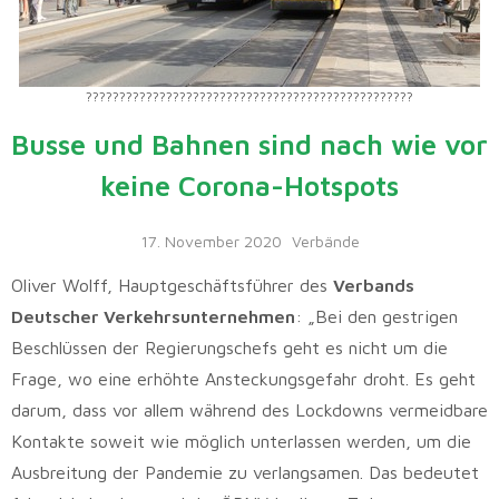
?????????????????????????????????????????????????
Busse und Bahnen sind nach wie vor
keine Corona-Hotspots
17. November 2020
Verbände
Oliver Wolff, Hauptgeschäftsführer des
Verbands
Deutscher Verkehrsunternehmen
: „Bei den gestrigen
Beschlüssen der Regierungschefs geht es nicht um die
Frage, wo eine erhöhte Ansteckungsgefahr droht. Es geht
darum, dass vor allem während des Lockdowns vermeidbare
Kontakte soweit wie möglich unterlassen werden, um die
Ausbreitung der Pandemie zu verlangsamen. Das bedeutet