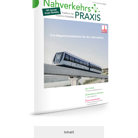
Inhalt