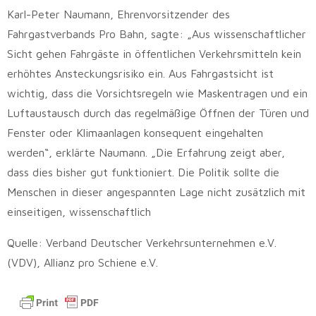
Karl-Peter Naumann, Ehrenvorsitzender des
Fahrgastverbands Pro Bahn, sagte: „Aus wissenschaftlicher
Sicht gehen Fahrgäste in öffentlichen Verkehrsmitteln kein
erhöhtes Ansteckungsrisiko ein. Aus Fahrgastsicht ist
wichtig, dass die Vorsichtsregeln wie Maskentragen und ein
Luftaustausch durch das regelmäßige Öffnen der Türen und
Fenster oder Klimaanlagen konsequent eingehalten
werden“, erklärte Naumann. „Die Erfahrung zeigt aber,
dass dies bisher gut funktioniert. Die Politik sollte die
Menschen in dieser angespannten Lage nicht zusätzlich mit
einseitigen, wissenschaftlich
Quelle: Verband Deutscher Verkehrsunternehmen e.V.
(VDV), Allianz pro Schiene e.V.