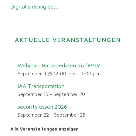
Digitalisierung de...
AKTUELLE VERANSTALTUNGEN
Webinar: Batteriedaten im ÖPNV
September 9 @ 12:00 p.m.
-
1:00 p.m.
IAA Transportation
September 15
-
September 20
security essen 2026
September 22
-
September 25
Alle Veranstaltungen anzeigen