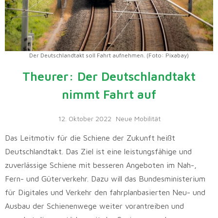
Der Deutschlandtakt soll Fahrt aufnehmen. (Foto: Pixabay)
Theurer: Der Deutschlandtakt
nimmt Fahrt auf
12. Oktober 2022
Neue Mobilität
Das Leitmotiv für die Schiene der Zukunft heißt
Deutschlandtakt. Das Ziel ist eine leistungsfähige und
zuverlässige Schiene mit besseren Angeboten im Nah-,
Fern- und Güterverkehr. Dazu will das Bundesministerium
für Digitales und Verkehr den fahrplanbasierten Neu- und
Ausbau der Schienenwege weiter vorantreiben und