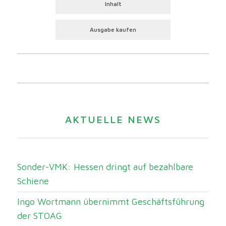
Inhalt
Ausgabe kaufen
AKTUELLE NEWS
Sonder-VMK: Hessen dringt auf bezahlbare
Schiene
Ingo Wortmann übernimmt Geschäftsführung
der STOAG