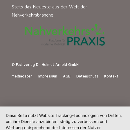
Stets das Neueste aus der Welt der
Nahverkehrsbranche
© Fachverlag Dr. Helmut Arnold GmbH
Mediadaten
Impressum
AGB
Datenschutz
Kontakt
Diese Seite nutzt Website Tracking-Technologien von Dritten,
um ihre Dienste anzubieten, stetig zu verbessern und
Werbung entsprechend der Interessen der Nutzer