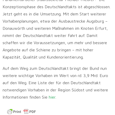
Konzeptionsphase des Deutschlandtakts ist abgeschlossen.
Jetzt geht es in die Umsetzung. Mit dem Start weiterer
Vorhabenplanungen, etwa der Ausbaustrecke Augsburg –
Donauwörth und weiteren Maßnahmen im Knoten Erfurt,
nimmt der Deutschlandtakt weiter Fahrt auf. Damit
schaffen wir die Voraussetzungen, um mehr und bessere
Angebote auf die Schiene zu bringen – mit hoher
Kapazität, Qualität und Kundenorientierung.
Auf dem Weg zum Deutschlandtakt bringt der Bund nun
weitere wichtige Vorhaben im Wert von rd. 3,9 Mrd. Euro
auf den Weg. Eine Liste der für den Deutschlandtakt
notwendigen Vorhaben in der Region Südost und weitere
Informationen finden Sie
hier.